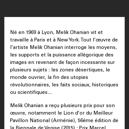
Né en 1969 à Lyon, Melik Ohanian vit et
travaille à Paris et à New York. Tout l’œuvre de
l’artiste Melik Ohanian interroge les moyens,
les supports et la puissance allégorique des
images en revenant de façon incessante sur
plusieurs sujets : les zones désertiques, le
monde ouvrier, la fin des utopies
révolutionnaires, les faits sociaux, historiques
ou scientifiques…
Melik Ohanian a reçu plusieurs prix pour son
œuvre, notamment le Lion d’or du Meilleur
Pavillon National (Arménie), 56ème édition de
la Biennale de Venise (2015) ; Prix Marcel