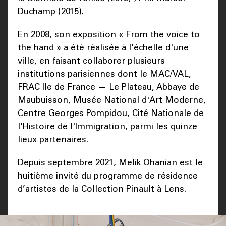
Duchamp (2015).
En 2008, son exposition « From the voice to
the hand » a été réalisée à l'échelle d'une
ville, en faisant collaborer plusieurs
institutions parisiennes dont le MAC/VAL,
FRAC Ile de France — Le Plateau, Abbaye de
Maubuisson, Musée National d'Art Moderne,
Centre Georges Pompidou, Cité Nationale de
l'Histoire de l'Immigration, parmi les quinze
lieux partenaires.
Depuis septembre 2021, Melik Ohanian est le
huitième invité du programme de résidence
d’artistes de la Collection Pinault à Lens.