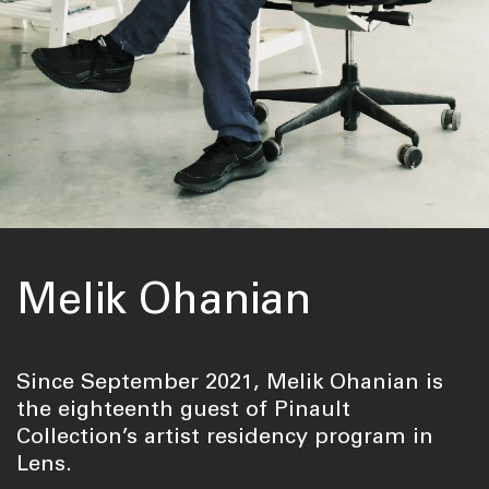
Melik Ohanian
Since September 2021, Melik Ohanian is
the eighteenth guest of Pinault
Collection’s artist residency program in
Lens.