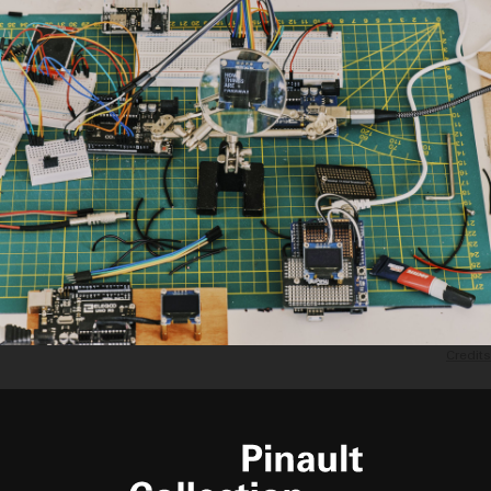
Credits