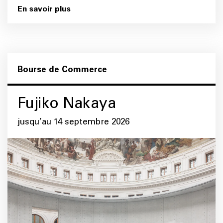
En savoir plus
Bourse de Commerce
Fujiko Nakaya
jusqu’au 14 septembre 2026