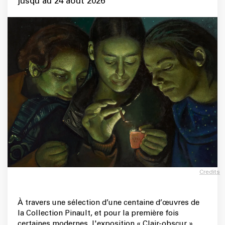
jusqu’au 24 août 2026
Credits
À travers une sélection d’une centaine d’œuvres de
la Collection Pinault, et pour la première fois
certaines modernes, l'exposition « Clair-obscur »