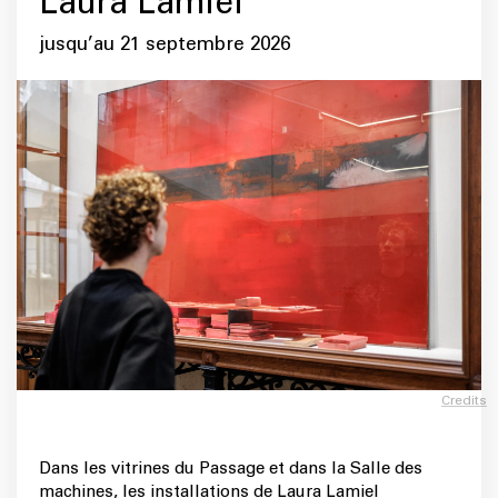
Laura Lamiel
jusqu’au 21 septembre 2026
Credits
Dans les vitrines du Passage et dans la Salle des
machines, les installations de Laura Lamiel