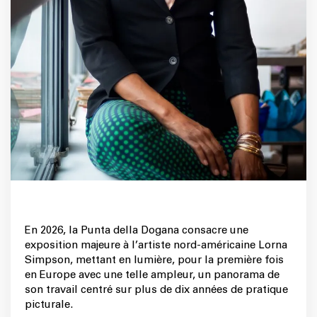
En 2026, la Punta della Dogana consacre une
exposition majeure à l’artiste nord-américaine Lorna
Simpson, mettant en lumière, pour la première fois
en Europe avec une telle ampleur, un panorama de
son travail centré sur plus de dix années de pratique
picturale.