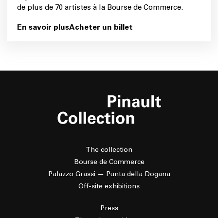
de plus de 70 artistes à la Bourse de Commerce.
En savoir plus
Acheter un billet
The collection
Bourse de Commerce
Palazzo Grassi — Punta della Dogana
Off-site exhibitions
Press