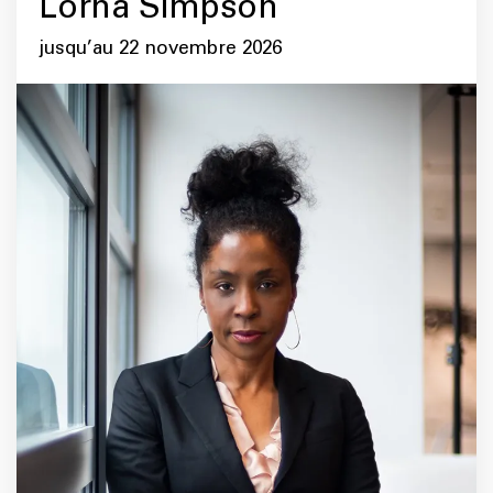
Lorna Simpson
jusqu’au 22 novembre 2026