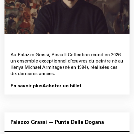
Au Palazzo Grassi, Pinault Collection réunit en 2026
un ensemble exceptionnel d’œuvres du peintre né au
Kenya Michael Armitage (né en 1984), réalisées ces
dix dernières années.
En savoir plus
Acheter un billet
Palazzo Grassi — Punta Della Dogana