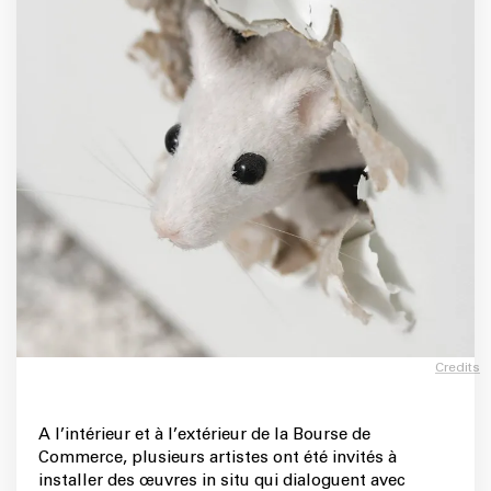
Credits
A l’intérieur et à l’extérieur de la Bourse de
Commerce, plusieurs artistes ont été invités à
installer des œuvres in situ qui dialoguent avec