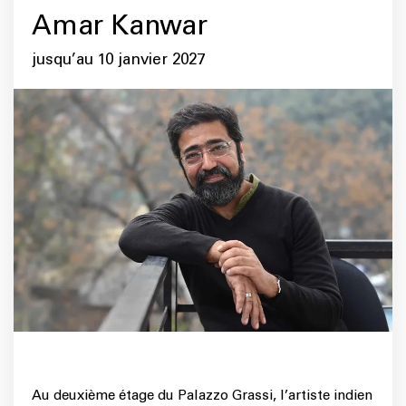
Amar Kanwar
jusqu’au 10 janvier 2027
Au deuxième étage du Palazzo Grassi, l’artiste indien