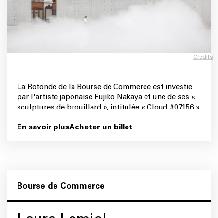
Credits
La Rotonde de la Bourse de Commerce est investie
par l'artiste japonaise Fujiko Nakaya et une de ses «
sculptures de brouillard », intitulée « Cloud #07156 ».
En savoir plus
Acheter un billet
Bourse de Commerce