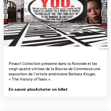
Credits
Pinault Collection présente dans la Rotonde et les
vingt-quatre vitrines de la Bourse de Commerce une
exposition de l'artiste américaine Barbara Kruger,
« The History of Tears ».
En savoir plus
Acheter un billet