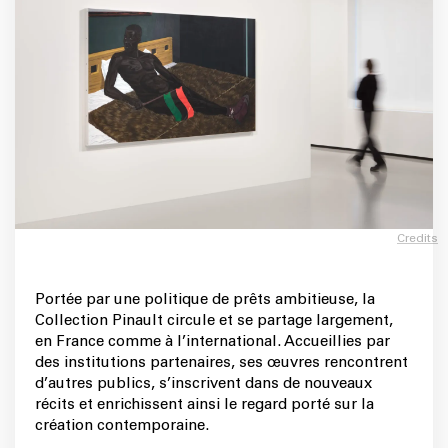
Credits
Portée par une politique de prêts ambitieuse, la
Collection Pinault circule et se partage largement,
en France comme à l’international. Accueillies par
des institutions partenaires, ses œuvres rencontrent
d’autres publics, s’inscrivent dans de nouveaux
récits et enrichissent ainsi le regard porté sur la
création contemporaine.