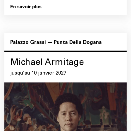
En savoir plus
Palazzo Grassi — Punta Della Dogana
Michael Armitage
jusqu’au 10 janvier 2027