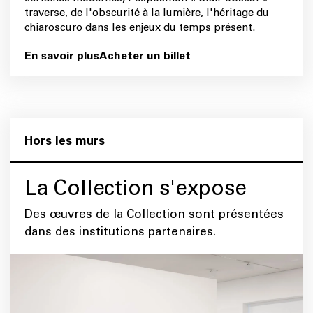
traverse, de l'obscurité à la lumière, l'héritage du
chiaroscuro dans les enjeux du temps présent.
En savoir plus
Acheter un billet
Hors les murs
La Collection s'expose
Des œuvres de la Collection sont présentées
dans des institutions partenaires.