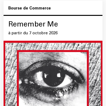
Bourse de Commerce
Remember Me
à partir du 7 octobre 2026