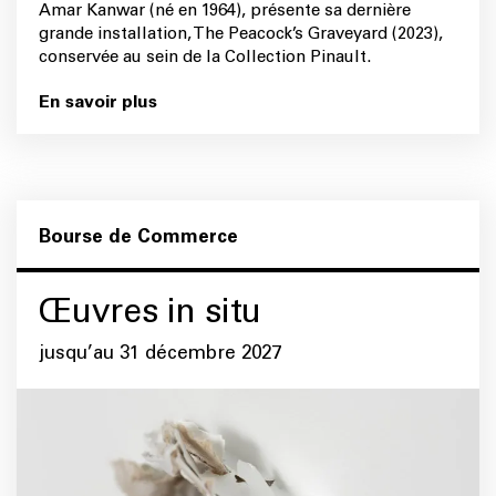
Amar Kanwar (né en 1964), présente sa dernière
grande installation, The Peacock’s Graveyard (2023),
conservée au sein de la Collection Pinault.
En savoir plus
Bourse de Commerce
Œuvres in situ
jusqu’au 31 décembre 2027