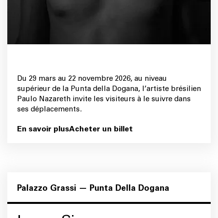
Du 29 mars au 22 novembre 2026, au niveau
supérieur de la Punta della Dogana, l’artiste brésilien
Paulo Nazareth invite les visiteurs à le suivre dans
ses déplacements.
En savoir plus
Acheter un billet
Palazzo Grassi — Punta Della Dogana