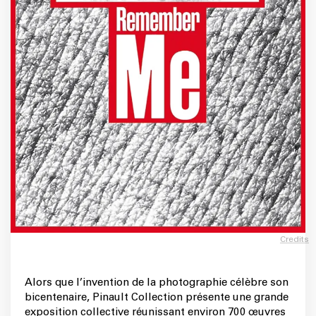
Credits
Alors que l’invention de la photographie célèbre son
bicentenaire, Pinault Collection présente une grande
exposition collective réunissant environ 700 œuvres