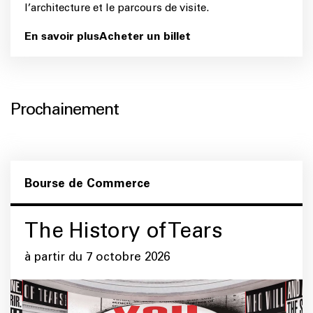
l’architecture et le parcours de visite.
En savoir plus
Acheter un billet
Prochainement
Bourse de Commerce
The History of Tears
à partir du 7 octobre 2026