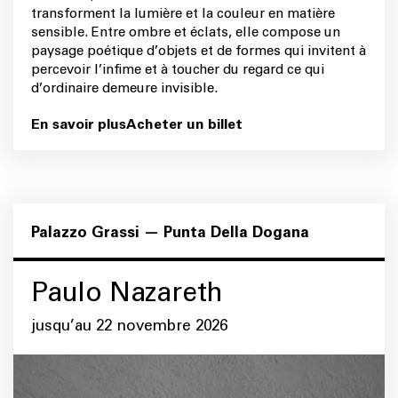
transforment la lumière et la couleur en matière
sensible. Entre ombre et éclats, elle compose un
paysage poétique d’objets et de formes qui invitent à
percevoir l’infime et à toucher du regard ce qui
d’ordinaire demeure invisible.
En savoir plus
Acheter un billet
Palazzo Grassi — Punta Della Dogana
Paulo Nazareth
jusqu’au 22 novembre 2026