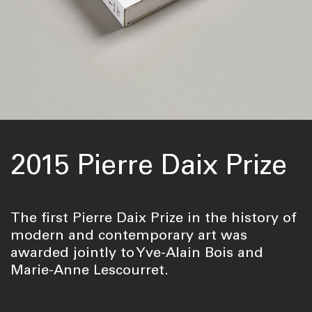
2015 Pierre Daix Prize
The first Pierre Daix Prize in the history of
modern and contemporary art was
awarded jointly to Yve-Alain Bois and
Marie-Anne Lescourret.