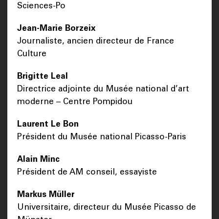
Sciences-Po
Jean-Marie Borzeix
Journaliste, ancien directeur de France
Culture
Brigitte Leal
Directrice adjointe du Musée national d’art
moderne – Centre Pompidou
Laurent Le Bon
Président du Musée national Picasso-Paris
Alain Minc
Président de AM conseil, essayiste
Markus Müller
Universitaire, directeur du Musée Picasso de