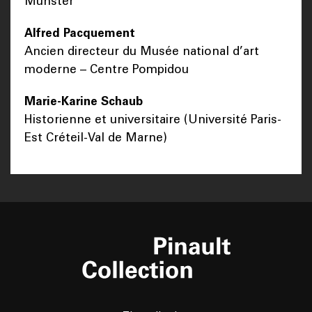
Münster
Alfred Pacquement
Ancien directeur du Musée national d’art
moderne – Centre Pompidou
Marie-Karine Schaub
Historienne et universitaire (Université Paris-
Est Créteil-Val de Marne)