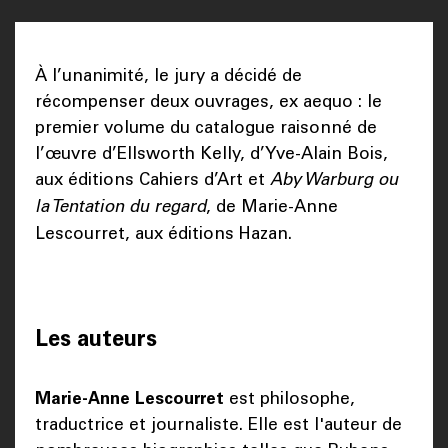
À l’unanimité, le jury a décidé de
récompenser deux ouvrages, ex aequo : le
premier volume du catalogue raisonné de
l’œuvre d’Ellsworth Kelly, d’Yve-Alain Bois,
aux éditions Cahiers d’Art et
Aby Warburg ou
la Tentation du regard
, de Marie-Anne
Lescourret, aux éditions Hazan.
Les auteurs
Marie-Anne Lescourret
est philosophe,
traductrice et journaliste. Elle est l'auteur de