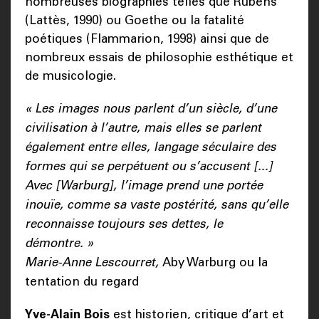
nombreuses biographies telles que Rubens
(Lattès, 1990) ou Goethe ou la fatalité
poétiques (Flammarion, 1998) ainsi que de
nombreux essais de philosophie esthétique et
de musicologie.
« Les images nous parlent d’un siècle, d’une
civilisation à l’autre, mais elles se parlent
également entre elles, langage séculaire des
formes qui se perpétuent ou s’accusent [...]
Avec [Warburg], l’image prend une portée
inouïe, comme sa vaste postérité, sans qu’elle
reconnaisse toujours ses dettes, le
démontre. »
Marie-Anne Lescourret,
Aby Warburg ou la
tentation du regard
Yve-Alain Bois
est historien, critique d’art et