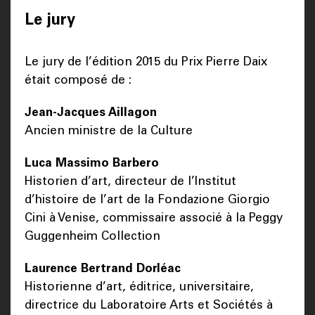
Le jury
Le jury de l’édition 2015 du Prix Pierre Daix
était composé de :
Jean-Jacques Aillagon
Ancien ministre de la Culture
Luca Massimo Barbero
Historien d’art, directeur de l’Institut
d’histoire de l’art de la Fondazione Giorgio
Cini à Venise, commissaire associé à la Peggy
Guggenheim Collection
Laurence Bertrand Dorléac
Historienne d’art, éditrice, universitaire,
directrice du Laboratoire Arts et Sociétés à