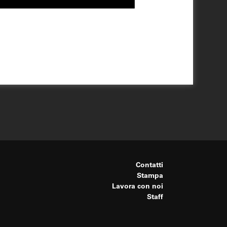
Contatti
Stampa
Lavora con noi
Staff