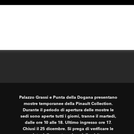
Palazzo Grassi e Punta della Dogana presentano
mostre temporanee della Pinault Collection.
Durante il periodo di apertura delle mostre le
sedi sono aperte tutti i giorni, tranne il martedì,
dalle ore 10 alle 18. Ultimo ingresso ore 17.
Chiusi il 25 dicembre. Si prega di verificare le