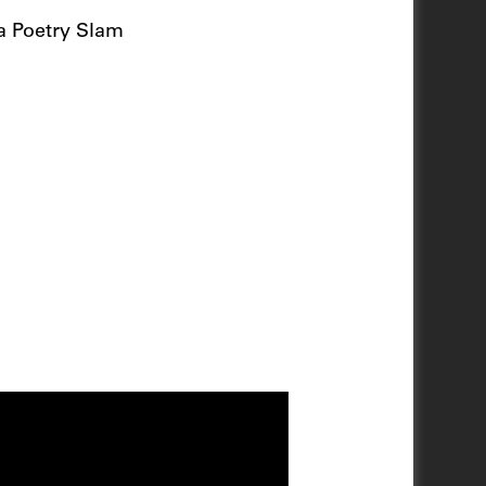
na Poetry Slam