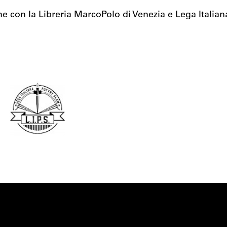
ne con la Libreria MarcoPolo di Venezia e Lega Italia