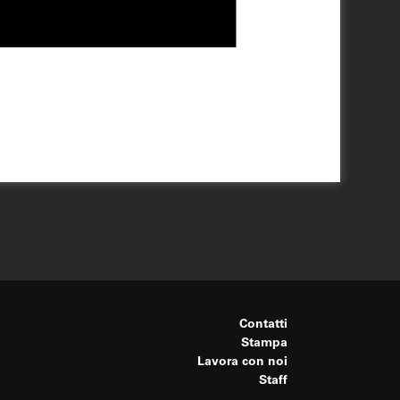
Contatti
Stampa
Lavora con noi
Staff