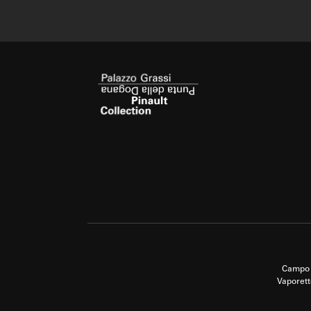
Campo 
Vaporett