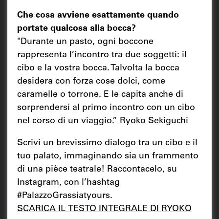
Che cosa avviene esattamente quando
portate qualcosa alla bocca?
"Durante un pasto, ogni boccone
rappresenta l’incontro tra due soggetti: il
cibo e la vostra bocca. Talvolta la bocca
desidera con forza cose dolci, come
caramelle o torrone. E le capita anche di
sorprendersi al primo incontro con un cibo
nel corso di un viaggio.” Ryoko Sekiguchi
Scrivi un brevissimo dialogo tra un cibo e il
tuo palato, immaginando sia un frammento
di una pièce teatrale! Raccontacelo, su
Instagram, con l’hashtag
#PalazzoGrassiatyours.
SCARICA IL TESTO INTEGRALE DI RYOKO