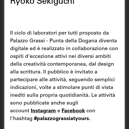
Ryoko Sekiguchi
Il ciclo di laboratori per tutti proposto da
Palazzo Grassi - Punta della Dogana diventa
digitale ed è realizzato in collaborazione con
ospiti d'eccezione attivi nei diversi ambiti
della creatività contemporanea, dal design
alla scrittura. Il pubblico è invitato a
partecipare alle attività, seguendo semplici
indicazioni, volte a stimolare punti di vista
inediti sulla propria quotidianità. Le attività
sono pubblicate anche sugli
account
Instagram
e
Facebook
con
l'hashtag
#palazzograssiatyours.