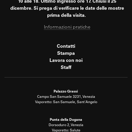
10 alle 18. Ultimo ingresso ore 17. Chiusi il 25
dicembre. Si prega di verificare le date delle mostre
prima della visita.
Informazioni pratiche
Contatti
Stampa
Lavora con noi
Staff
Palazzo Grassi
Campo San Samuele 3231, Venezia
Vaporetto: San Samuele, Sant'Angelo
Punta della Dogana
Dorsoduro 2, Venezia
Vaporetto: Salute