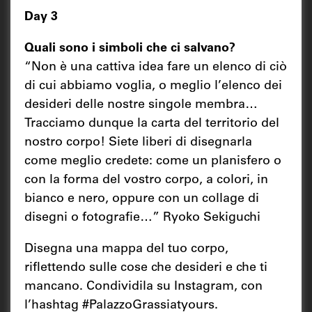
Day 3
Quali sono i simboli che ci salvano?
“Non è una cattiva idea fare un elenco di ciò
di cui abbiamo voglia, o meglio l’elenco dei
desideri delle nostre singole membra…
Tracciamo dunque la carta del territorio del
nostro corpo! Siete liberi di disegnarla
come meglio credete: come un planisfero o
con la forma del vostro corpo, a colori, in
bianco e nero, oppure con un collage di
disegni o fotografie…” Ryoko Sekiguchi
Disegna una mappa del tuo corpo,
riflettendo sulle cose che desideri e che ti
mancano. Condividila su Instagram, con
l’hashtag #PalazzoGrassiatyours.