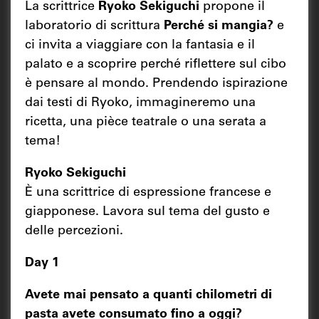
La scrittrice
Ryoko Sekiguchi
propone il
laboratorio di scrittura
Perché si mangia?
e
ci invita a viaggiare con la fantasia e il
palato e a scoprire perché riflettere sul cibo
è pensare al mondo. Prendendo ispirazione
dai testi di Ryoko, immagineremo una
ricetta, una pièce teatrale o una serata a
tema!
Ryoko Sekiguchi
È una scrittrice di espressione francese e
giapponese. Lavora sul tema del gusto e
delle percezioni.
Day 1
Avete mai pensato a quanti chilometri di
pasta avete consumato fino a oggi?