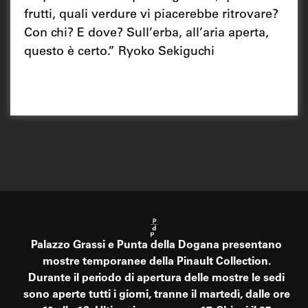
frutti, quali verdure vi piacerebbe ritrovare?
Con chi? E dove? Sull’erba, all’aria aperta,
questo è certo.” Ryoko Sekiguchi
Palazzo Grassi e Punta della Dogana presentano
mostre temporanee della Pinault Collection.
Durante il periodo di apertura delle mostre le sedi
sono aperte tutti i giorni, tranne il martedì, dalle ore