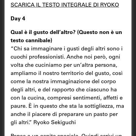
SCARICA IL TESTO INTEGRALE DI RYOKO
Day 4
Qual è il gusto dell’altro? (Questo non è un
testo cannibale)
“Chi sa immaginare i gusti degli altri sono i
cuochi professionisti. Anche noi però, ogni
volta che cuciniamo per un’altra persona,
ampliamo il nostro territorio del gusto, così
come la nostra immaginazione del corpo
degli altri, e del rapporto che ciascuno ha
con la cucina, compresi sentimenti, affetti e
paure. È in questo che sta la sottigliezza, ma
anche il piacere di preparare un pasto per
gli altri.” Ryoko Sekiguchi