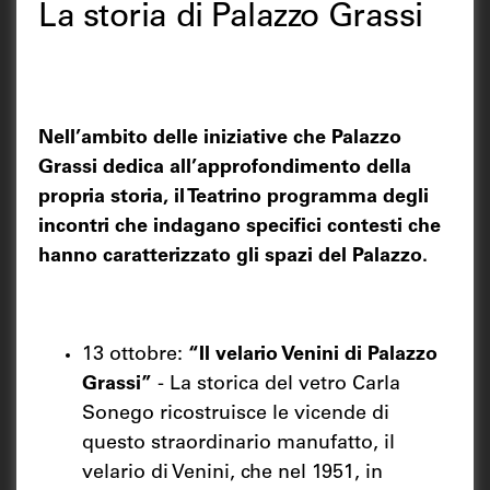
La storia di Palazzo Grassi
Nell’ambito delle iniziative che Palazzo
Grassi dedica all’approfondimento della
propria storia, il Teatrino programma degli
incontri che indagano specifici contesti che
hanno caratterizzato gli spazi del Palazzo.
13 ottobre:
“Il velario Venini di Palazzo
Grassi”
- La storica del vetro Carla
Sonego ricostruisce le vicende di
questo straordinario manufatto, il
velario di Venini, che nel 1951, in