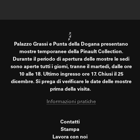
Palazzo Grassi e Punta della Dogana presentano
mostre temporanee della Pinault Collection.
Durante il periodo di apertura delle mostre le sedi
sono aperte tutti i giorni, tranne il martedì, dalle ore
10 alle 18. Ultimo ingresso ore 17. Chiusi il 25
dicembre. Si prega di verificare le date delle mostre
prima della visita.
Informazioni pratiche
Contatti
Stampa
Lavora con noi