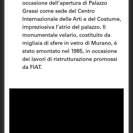
occasione dell’apertura di Palazzo
Grassi come sede del Centro
Internazionale delle Arti e del Costume,
impreziosiva l’atrio del palazzo. Il
monumentale velario, costituito da
migliaia di sfere in vetro di Murano, è
stato smontato nel 1985, in occasione
dei lavori di ristrutturazione promossi
da FIAT.