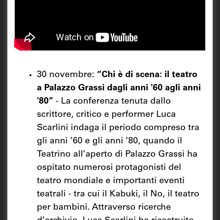
30 novembre:
“Chi è di scena: il teatro
a Palazzo Grassi dagli anni '60 agli anni
'80”
- La conferenza tenuta dallo
scrittore, critico e performer Luca
Scarlini indaga il periodo compreso tra
gli anni ’60 e gli anni ’80, quando il
Teatrino all’aperto di Palazzo Grassi ha
ospitato numerosi protagonisti del
teatro mondiale e importanti eventi
teatrali - tra cui il Kabuki, il No, il teatro
per bambini. Attraverso ricerche