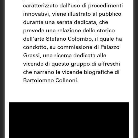
caratterizzato dall’uso di procedimenti
innovativi, viene illustrato al pubblico
durante una serata dedicata, che
prevede una relazione dello storico
dell’arte Stefano Colombo, il quale ha
condotto, su commissione di Palazzo
Grassi, una ricerca dedicata alle
vicende di questo gruppo di affreschi
che narrano le vicende biografiche di
Bartolomeo Colleoni.