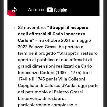
23 novembre:
“Strappi: il recupero
degli affreschi di Carlo Innocenzo
Carloni”
- Tra ottobre 2021 e maggio
2022 Palazzo Grassi ha portato a
termine il progetto “Strappi”, il restauro
aperto al pubblico di due affreschi di
grandi dimensioni realizzati da Carlo
Innocenzo Carloni (1687 - 1775) tra il
1740 e il 1745 per la Villa Colleoni
Capigliata di Calusco d’Adda, oggi parte
del patrimonio di Palazzo Grassi.
L’intervento di restauro,
particolarmente complesso e