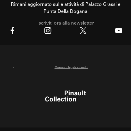
Rimani aggiornato sulle attività di Palazzo Grassi e
Punta Della Dogana
Iscriviti ora alla newsletter
X
Facebook
Instagram
Youtube
Menzioni legali e crediti
Pinault Collection