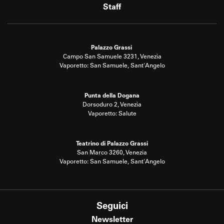
Staff
Palazzo Grassi
Campo San Samuele 3231, Venezia
Vaporetto: San Samuele, Sant'Angelo
Punta della Dogana
Dorsoduro 2, Venezia
Vaporetto: Salute
Teatrino di Palazzo Grassi
San Marco 3260, Venezia
Vaporetto: San Samuele, Sant'Angelo
Seguici
Newsletter