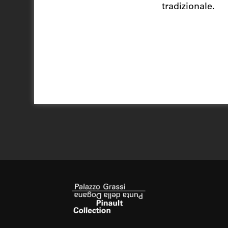
tradizionale.