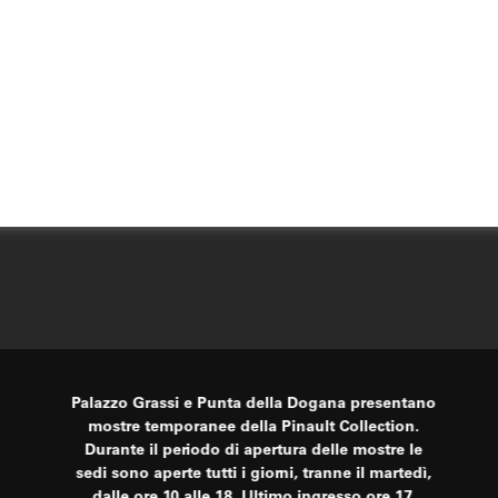
Palazzo Grassi e Punta della Dogana presentano
mostre temporanee della Pinault Collection.
Durante il periodo di apertura delle mostre le
sedi sono aperte tutti i giorni, tranne il martedì,