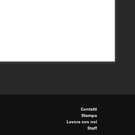
Contatti
Stampa
Lavora con noi
Staff