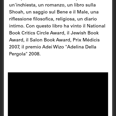
un'inchiesta, un romanzo, un libro sulla
Shoah, un saggio sul Bene e il Male, una
riflessione filosofica, religiosa, un diario
intimo. Con questo libro ha vinto il National
Book Critics Circle Award, il Jewish Book
Award, il Salon Book Award, Prix Médicis
2007, il premio Adei Wizo "Adelina Della
Pergola" 2008.