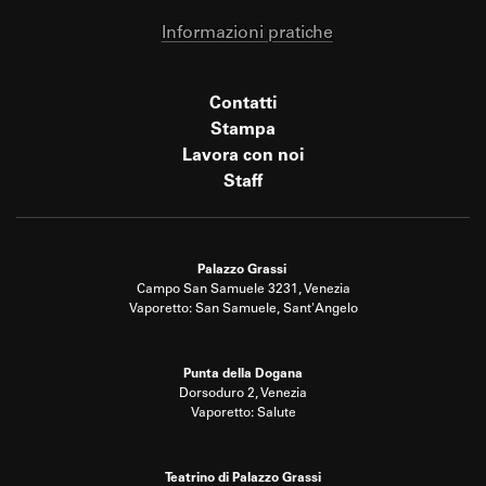
Informazioni pratiche
Contatti
Stampa
Lavora con noi
Staff
Palazzo Grassi
Campo San Samuele 3231, Venezia
Vaporetto: San Samuele, Sant'Angelo
Punta della Dogana
Dorsoduro 2, Venezia
Vaporetto: Salute
Teatrino di Palazzo Grassi