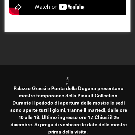
Palazzo Grassi e Punta della Dogana presentano
mostre temporanee della Pinault Collection.
Durante il periodo di apertura delle mostre le sedi
sono aperte tutti i giorni, tranne il martedì, dalle ore
10 alle 18. Ultimo ingresso ore 17. Chiusi il 25
dicembre. Si prega di verificare le date delle mostre
prima della visita.