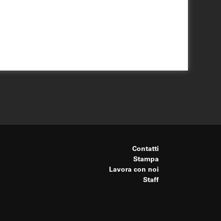
Contatti
Stampa
Lavora con noi
Staff