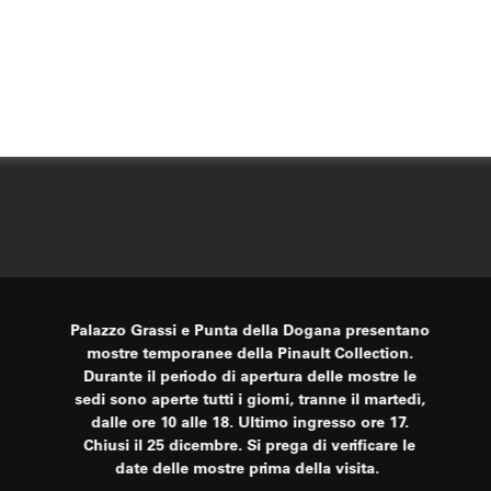
Palazzo Grassi e Punta della Dogana presentano
mostre temporanee della Pinault Collection.
Durante il periodo di apertura delle mostre le
sedi sono aperte tutti i giorni, tranne il martedì,
dalle ore 10 alle 18. Ultimo ingresso ore 17.
Chiusi il 25 dicembre. Si prega di verificare le
date delle mostre prima della visita.