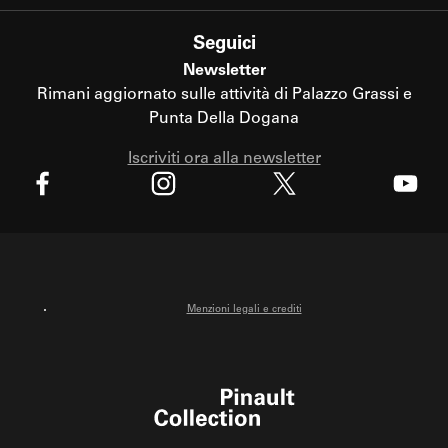
Seguici
Newsletter
Rimani aggiornato sulle attività di Palazzo Grassi e
Punta Della Dogana
Iscriviti ora alla newsletter
X
Facebook
Instagram
Youtube
Menzioni legali e crediti
Pinault Collection