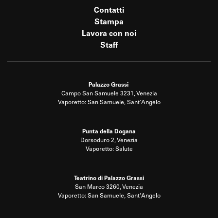
Contatti
Stampa
Lavora con noi
Staff
Palazzo Grassi
Campo San Samuele 3231, Venezia
Vaporetto: San Samuele, Sant'Angelo
Punta della Dogana
Dorsoduro 2, Venezia
Vaporetto: Salute
Teatrino di Palazzo Grassi
San Marco 3260, Venezia
Vaporetto: San Samuele, Sant'Angelo