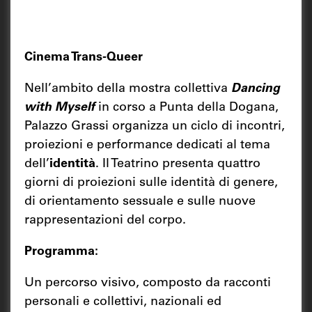
Cinema Trans-Queer
Nell’ambito della mostra collettiva
Dancing
with Myself
in corso a Punta della Dogana,
Palazzo Grassi organizza un ciclo di incontri,
proiezioni e performance dedicati al tema
dell’
identità
. Il Teatrino presenta quattro
giorni di proiezioni sulle identità di genere,
di orientamento sessuale e sulle nuove
rappresentazioni del corpo.
Programma:
Un percorso visivo, composto da racconti
personali e collettivi, nazionali ed