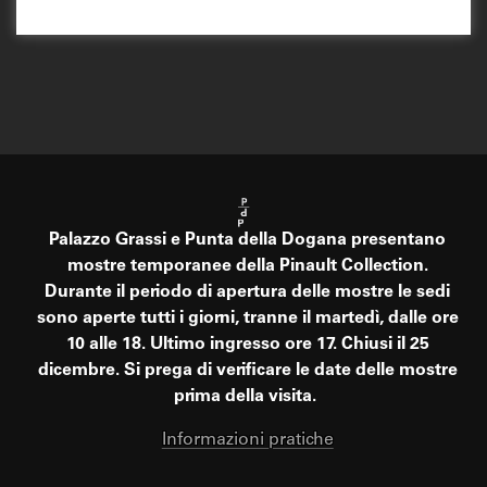
Palazzo Grassi e Punta della Dogana presentano
mostre temporanee della Pinault Collection.
Durante il periodo di apertura delle mostre le sedi
sono aperte tutti i giorni, tranne il martedì, dalle ore
10 alle 18. Ultimo ingresso ore 17. Chiusi il 25
dicembre. Si prega di verificare le date delle mostre
prima della visita.
Informazioni pratiche