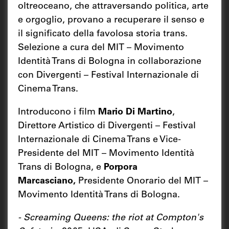
oltreoceano, che attraversando politica, arte
e orgoglio, provano a recuperare il senso e
il significato della favolosa storia trans.
Selezione a cura del MIT – Movimento
Identità Trans di Bologna in collaborazione
con Divergenti – Festival Internazionale di
Cinema Trans.
Introducono i film
Mario Di Martino
,
Direttore Artistico di Divergenti – Festival
Internazionale di Cinema Trans e Vice-
Presidente del MIT – Movimento Identità
Trans di Bologna, e
Porpora
Marcasciano,
Presidente Onorario del MIT –
Movimento Identità Trans di Bologna.
- Screaming Queens: the riot at Compton's