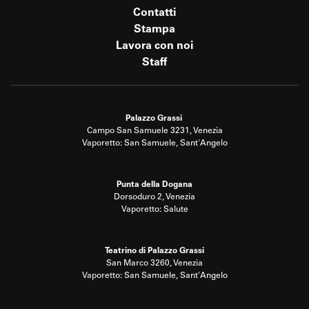
Contatti
Stampa
Lavora con noi
Staff
Palazzo Grassi
Campo San Samuele 3231, Venezia
Vaporetto: San Samuele, Sant'Angelo
Punta della Dogana
Dorsoduro 2, Venezia
Vaporetto: Salute
Teatrino di Palazzo Grassi
San Marco 3260, Venezia
Vaporetto: San Samuele, Sant'Angelo