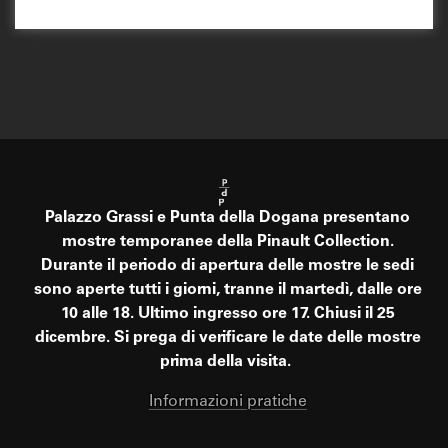
Palazzo Grassi e Punta della Dogana presentano
mostre temporanee della Pinault Collection.
Durante il periodo di apertura delle mostre le sedi
sono aperte tutti i giorni, tranne il martedì, dalle ore
10 alle 18. Ultimo ingresso ore 17. Chiusi il 25
dicembre. Si prega di verificare le date delle mostre
prima della visita.
Informazioni pratiche