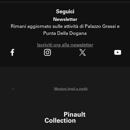
Seguici
Newsletter
Rimani aggiornato sulle attività di Palazzo Grassi e
Punta Della Dogana
Iscriviti ora alla newsletter
X
Facebook
Instagram
Youtube
Menzioni legali e crediti
Pinault Collection