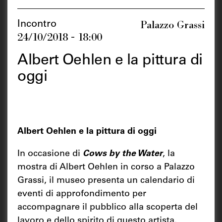
Palazzo Grassi
Incontro
24/10/2018 - 18:00
Albert Oehlen e la pittura di
oggi
Albert Oehlen e la pittura di oggi
In occasione di
Cows by the Water
, la
mostra di Albert Oehlen in corso a Palazzo
Grassi, il museo presenta un calendario di
eventi di approfondimento per
accompagnare il pubblico alla scoperta del
lavoro e dello spirito di questo artista.