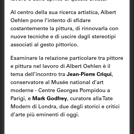
Al centro della sua ricerca artistica, Albert
Oehlen pone l’intento di sfidare
costantemente la pittura, di rinnovarla con
nuove tecniche e di uscire dagli stereotipi
associati al gesto pittorico.
Esaminare la relazione particolare tra pittore
e pittura nel lavoro di Albert Oehlen è il
tema dell’incontro tra
Jean-Pierre Criqui
,
conservatore al Musée national d’art
moderne - Centre Georges Pompidou a
Parigi, e
Mark Godfrey
, curatore alla Tate
Modern di Londra, due degli storici e critici
d’arte più eminenti di oggi.