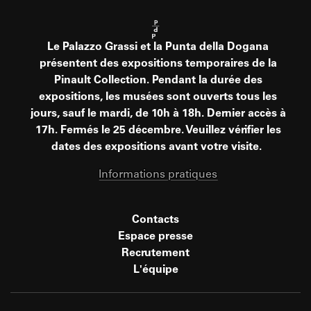
Le Palazzo Grassi et la Punta della Dogana
présentent des expositions temporaires de la
Pinault Collection. Pendant la durée des
expositions, les musées sont ouverts tous les
jours, sauf le mardi, de 10h à 18h. Dernier accès à
17h. Fermés le 25 décembre. Veuillez vérifier les
dates des expositions avant votre visite.
Informations pratiques
Contacts
Espace presse
Recrutement
L'équipe