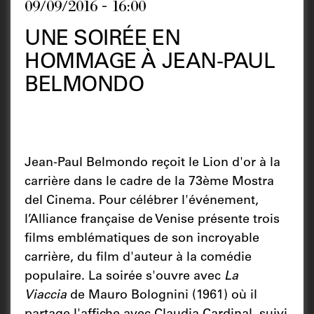
09/09/2016 - 16:00
UNE SOIRÉE EN
HOMMAGE À JEAN-PAUL
BELMONDO
Jean-Paul Belmondo reçoit le Lion d'or à la
carrière dans le cadre de la 73ème Mostra
del Cinema. Pour célébrer l'événement,
l’Alliance française de Venise présente trois
films emblématiques de son incroyable
carrière, du film d'auteur à la comédie
populaire. La soirée s'ouvre avec
La
Viaccia
de Mauro Bolognini (1961) où il