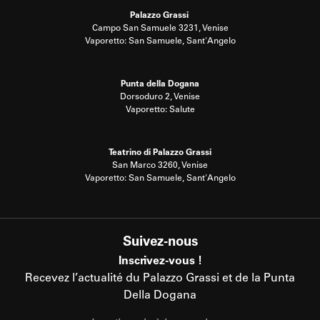
Palazzo Grassi
Campo San Samuele 3231, Venise
Vaporetto: San Samuele, Sant'Angelo
Punta della Dogana
Dorsoduro 2, Venise
Vaporetto: Salute
Teatrino di Palazzo Grassi
San Marco 3260, Venise
Vaporetto: San Samuele, Sant'Angelo
Suivez-nous
Inscrivez-vous !
Recevez l’actualité du Palazzo Grassi et de la Punta
Della Dogana