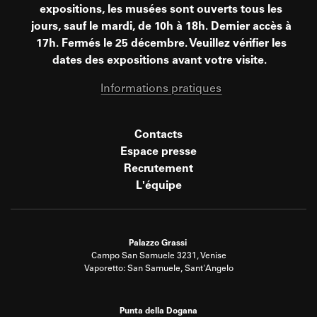
expositions, les musées sont ouverts tous les
jours, sauf le mardi, de 10h à 18h. Dernier accès à
17h. Fermés le 25 décembre. Veuillez vérifier les
dates des expositions avant votre visite.
Informations pratiques
Contacts
Espace presse
Recrutement
L'équipe
Palazzo Grassi
Campo San Samuele 3231, Venise
Vaporetto: San Samuele, Sant'Angelo
Punta della Dogana