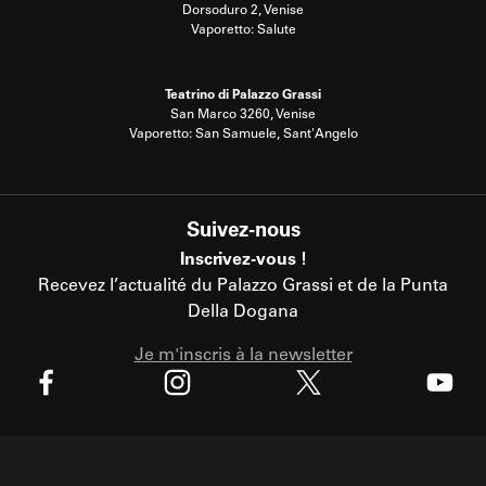
Dorsoduro 2, Venise
Vaporetto: Salute
Teatrino di Palazzo Grassi
San Marco 3260, Venise
Vaporetto: San Samuele, Sant'Angelo
Suivez-nous
Inscrivez-vous !
Recevez l’actualité du Palazzo Grassi et de la Punta
Della Dogana
Je m'inscris à la newsletter
X
Facebook
Instagram
Youtube