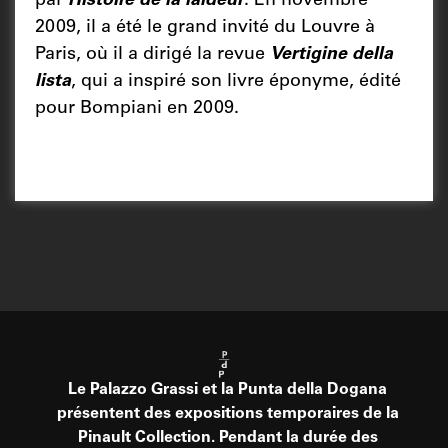
par
Histoire de la laideur
. En novembre
2009, il a été le grand invité du Louvre à
Paris, où il a dirigé la revue
Vertigine della
lista
, qui a inspiré son livre éponyme, édité
pour Bompiani en 2009.
Le Palazzo Grassi et la Punta della Dogana
présentent des expositions temporaires de la
Pinault Collection. Pendant la durée des