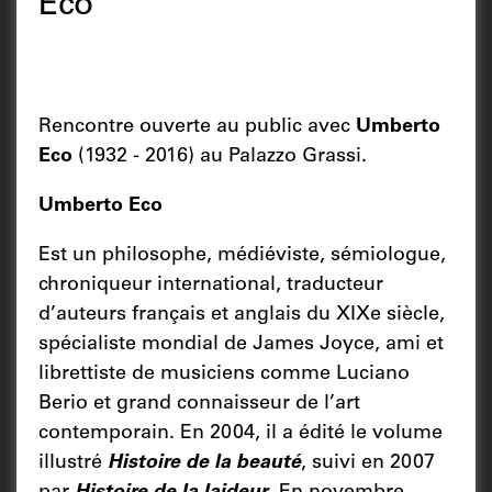
Eco
Rencontre ouverte au public avec
Umberto
Eco
(1932 - 2016) au Palazzo Grassi.
Umberto Eco
Est un philosophe, médiéviste, sémiologue,
chroniqueur international, traducteur
d’auteurs français et anglais du XIXe siècle,
spécialiste mondial de James Joyce, ami et
librettiste de musiciens comme Luciano
Berio et grand connaisseur de l’art
contemporain. En 2004, il a édité le volume
illustré
Histoire de la beauté
, suivi en 2007