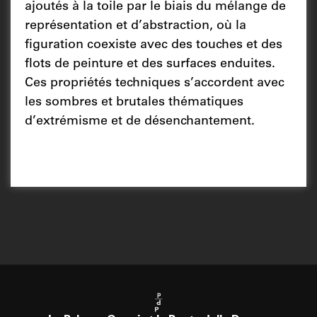
ajoutés à la toile par le biais du mélange de
représentation et d’abstraction, où la
figuration coexiste avec des touches et des
flots de peinture et des surfaces enduites.
Ces propriétés techniques s’accordent avec
les sombres et brutales thématiques
d’extrémisme et de désenchantement.