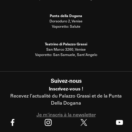
Punta della Dogana
Dorsoduro 2, Venise
Vaporetto: Salute
Teatrino di Palazzo Grassi
San Marco 3260, Venise
Vaporetto: San Samuele, Sant'Angelo
Suivez-nous
Inscrivez-vous !
Recevez l’actualité du Palazzo Grassi et de la Punta
Della Dogana
Je m'inscris à la newsletter
X