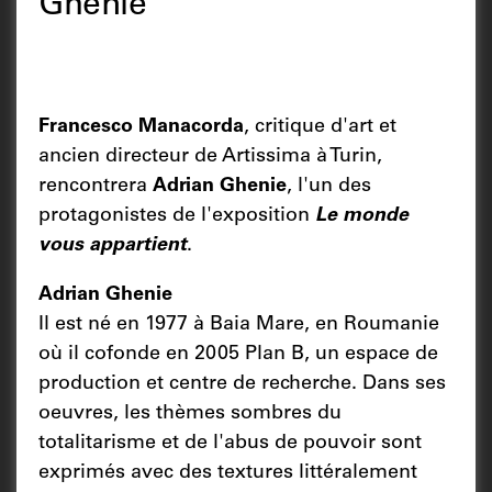
Ghenie
Francesco Manacorda
, critique d'art et
ancien directeur de Artissima à Turin,
rencontrera
Adrian Ghenie
, l'un des
protagonistes de l'exposition
Le monde
vous appartient
.
Adrian Ghenie
Il
est né en 1977 à Baia Mare, en Roumanie
où il cofonde en 2005 Plan B, un espace de
production et centre de recherche. Dans ses
oeuvres, les thèmes sombres du
totalitarisme et de l'abus de pouvoir sont
exprimés avec des textures littéralement