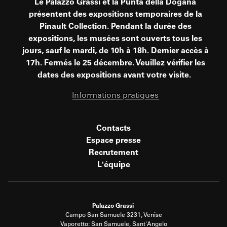
Le Palazzo Grassi et la Punta della Dogana
présentent des expositions temporaires de la
Pinault Collection. Pendant la durée des
expositions, les musées sont ouverts tous les
jours, sauf le mardi, de 10h à 18h. Dernier accès à
17h. Fermés le 25 décembre. Veuillez vérifier les
dates des expositions avant votre visite.
Informations pratiques
Contacts
Espace presse
Recrutement
L'équipe
Palazzo Grassi
Campo San Samuele 3231, Venise
Vaporetto: San Samuele, Sant'Angelo