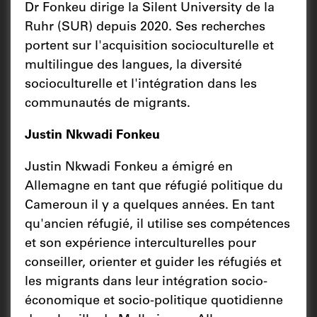
Dr Fonkeu dirige la Silent University de la
Ruhr (SUR) depuis 2020. Ses recherches
portent sur l'acquisition socioculturelle et
multilingue des langues, la diversité
socioculturelle et l'intégration dans les
communautés de migrants.
Justin Nkwadi Fonkeu
Justin Nkwadi Fonkeu a émigré en
Allemagne en tant que réfugié politique du
Cameroun il y a quelques années. En tant
qu'ancien réfugié, il utilise ses compétences
et son expérience interculturelles pour
conseiller, orienter et guider les réfugiés et
les migrants dans leur intégration socio-
économique et socio-politique quotidienne