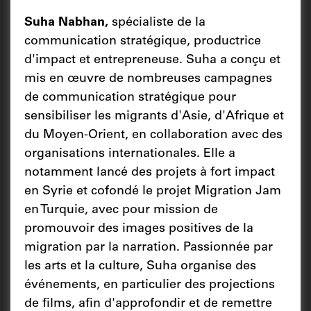
Suha
Nabhan,
spécialiste de la
communication stratégique, productrice
d'impact et entrepreneuse. Suha a conçu et
mis en œuvre de nombreuses campagnes
de communication stratégique pour
sensibiliser les migrants d'Asie, d'Afrique et
du Moyen-Orient, en collaboration avec des
organisations internationales. Elle a
notamment lancé des projets à fort impact
en Syrie et cofondé le projet Migration Jam
en Turquie, avec pour mission de
promouvoir des images positives de la
migration par la narration. Passionnée par
les arts et la culture, Suha organise des
événements, en particulier des projections
de films, afin d'approfondir et de remettre