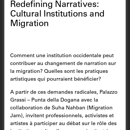
Redefining Narratives:
Cultural Institutions and
Migration
Comment une institution occidentale peut
contribuer au changement de narration sur
la migration? Quelles sont les pratiques
artistiques qui pourraient bénéficier?
A partir de ces demandes radicales, Palazzo
Grassi – Punta della Dogana avec la
collaboration de Suha Nahban (Migration
Jam), invitent professionnels, activistes et
artistes à participer au débat sur le rôle des