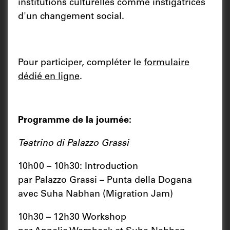
institutions culturelles comme instigatrices
d'un changement social.
Pour participer, compléter le
formulaire
dédié en ligne
.
Programme de la journée:
Teatrino di Palazzo Grassi
10h00 – 10h30: Introduction
par Palazzo Grassi – Punta della Dogana
avec Suha Nabhan (Migration Jam)
10h30 – 12h30 Workshop