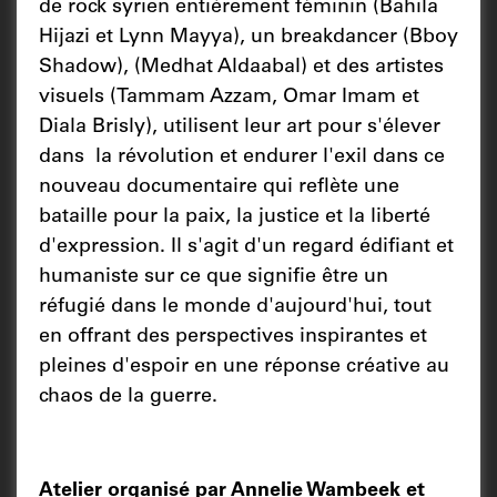
de rock syrien entièrement féminin (Bahila
Hijazi et Lynn Mayya), un breakdancer (Bboy
Shadow), (Medhat Aldaabal) et des artistes
visuels (Tammam Azzam, Omar Imam et
Diala Brisly), utilisent leur art pour s'élever
dans la révolution et endurer l'exil dans ce
nouveau documentaire qui reflète une
bataille pour la paix, la justice et la liberté
d'expression. Il s'agit d'un regard édifiant et
humaniste sur ce que signifie être un
réfugié dans le monde d'aujourd'hui, tout
en offrant des perspectives inspirantes et
pleines d'espoir en une réponse créative au
chaos de la guerre.
Atelier organisé par Annelie Wambeek et