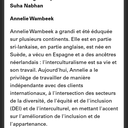
Suha Nabhan
Annelie Wambeek
Annelie Wambeek a grandi et été éduquée
sur plusieurs continents. Elle est en partie
sri-lankaise, en partie anglaise, est née en
Suède, a vécu en Espagne et a des ancêtres
néerlandais : l'interculturalisme est sa vie et
son travail. Aujourd'hui, Annelie a le
privilège de travailler de manière
indépendante avec des clients
internationaux, à l'intersection des secteurs
de la diversité, de l'équité et de l'inclusion
(DEI) et de l'interculturel, en mettant l'accent
sur l'amélioration de l'inclusion et de
l'appartenance.