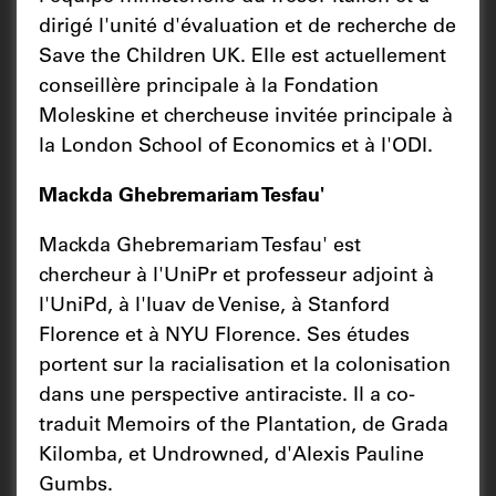
dirigé l'unité d'évaluation et de recherche de
Save the Children UK. Elle est actuellement
conseillère principale à la Fondation
Moleskine et chercheuse invitée principale à
la London School of Economics et à l'ODI.
Mackda Ghebremariam Tesfau'
Mackda Ghebremariam Tesfau' est
chercheur à l'UniPr et professeur adjoint à
l'UniPd, à l'Iuav de Venise, à Stanford
Florence et à NYU Florence. Ses études
portent sur la racialisation et la colonisation
dans une perspective antiraciste. Il a co-
traduit Memoirs of the Plantation, de Grada
Kilomba, et Undrowned, d'Alexis Pauline
Gumbs.