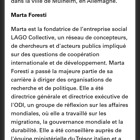
dans la ville de Mulheim, en Allemagne.
Marta Foresti
Marta est la fondatrice de l’entreprise social
LAGO Collective, un réseau de concepteurs,
de chercheurs et d'acteurs publics impliqué
sur des questions de coopération
internationale et de développement. Marta
Foresti a passé la majeure partie de sa
carrière à diriger des organisations de
recherche et de politique. Elle a été
directrice générale et directrice exécutive de
l'ODI, un groupe de réflexion sur les affaires
mondiales, où elle a travaillé sur les
migrations, la gouvernance mondiale et la
durabilité. Elle a été conseillère auprès de
l'équipe ministérielle du Trésor italien et a