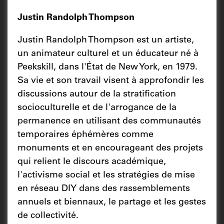
Justin Randolph Thompson
Justin Randolph Thompson est un artiste,
un animateur culturel et un éducateur né à
Peekskill, dans l'État de New York, en 1979.
Sa vie et son travail visent à approfondir les
discussions autour de la stratification
socioculturelle et de l'arrogance de la
permanence en utilisant des communautés
temporaires éphémères comme
monuments et en encourageant des projets
qui relient le discours académique,
l'activisme social et les stratégies de mise
en réseau DIY dans des rassemblements
annuels et biennaux, le partage et les gestes
de collectivité.