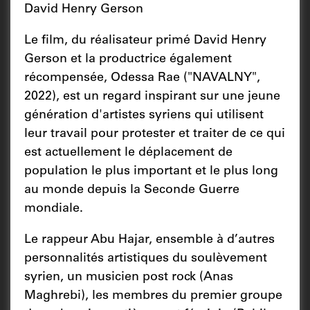
David Henry Gerson
Le film, du réalisateur primé David Henry
Gerson et la productrice également
récompensée, Odessa Rae ("NAVALNY",
2022), est un regard inspirant sur une jeune
génération d'artistes syriens qui utilisent
leur travail pour protester et traiter de ce qui
est actuellement le déplacement de
population le plus important et le plus long
au monde depuis la Seconde Guerre
mondiale.
Le rappeur Abu Hajar, ensemble à d’autres
personnalités artistiques du soulèvement
syrien, un musicien post rock (Anas
Maghrebi), les membres du premier groupe