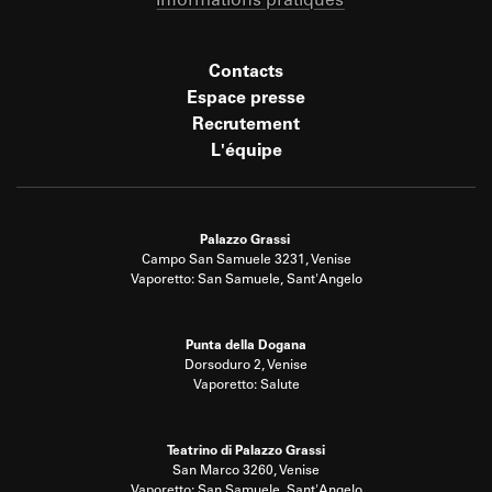
Informations pratiques
Contacts
Espace presse
Recrutement
L'équipe
Palazzo Grassi
Campo San Samuele 3231, Venise
Vaporetto: San Samuele, Sant'Angelo
Punta della Dogana
Dorsoduro 2, Venise
Vaporetto: Salute
Teatrino di Palazzo Grassi
San Marco 3260, Venise
Vaporetto: San Samuele, Sant'Angelo