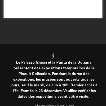
Le Palazzo Grassi et la Punta della Dogana
présentent des expositions temporaires de la
Pinault Collection. Pendant la durée des
expositions, les musées sont ouverts tous les
jours, sauf le mardi, de 10h à 18h. Dernier accès à
17h. Fermés le 25 décembre. Veuillez vérifier les
dates des expositions avant votre visite.