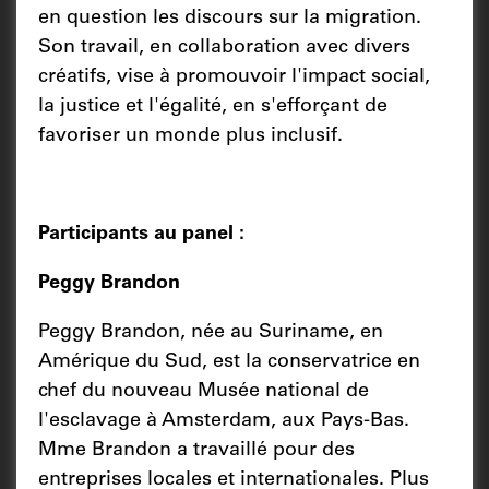
en question les discours sur la migration.
Son travail, en collaboration avec divers
créatifs, vise à promouvoir l'impact social,
la justice et l'égalité, en s'efforçant de
favoriser un monde plus inclusif.
Participants au panel :
Peggy Brandon
Peggy Brandon, née au Suriname, en
Amérique du Sud, est la conservatrice en
chef du nouveau Musée national de
l'esclavage à Amsterdam, aux Pays-Bas.
Mme Brandon a travaillé pour des
entreprises locales et internationales. Plus