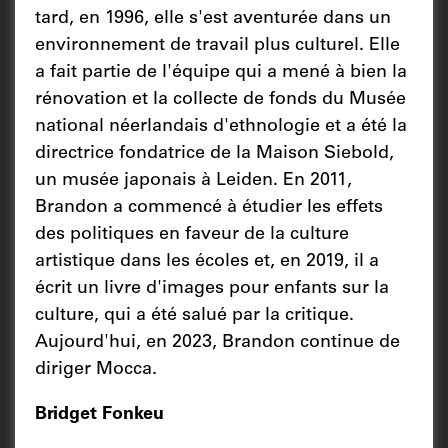
tard, en 1996, elle s'est aventurée dans un
environnement de travail plus culturel. Elle
a fait partie de l'équipe qui a mené à bien la
rénovation et la collecte de fonds du Musée
national néerlandais d'ethnologie et a été la
directrice fondatrice de la Maison Siebold,
un musée japonais à Leiden. En 2011,
Brandon a commencé à étudier les effets
des politiques en faveur de la culture
artistique dans les écoles et, en 2019, il a
écrit un livre d'images pour enfants sur la
culture, qui a été salué par la critique.
Aujourd'hui, en 2023, Brandon continue de
diriger Mocca.
Bridget Fonkeu