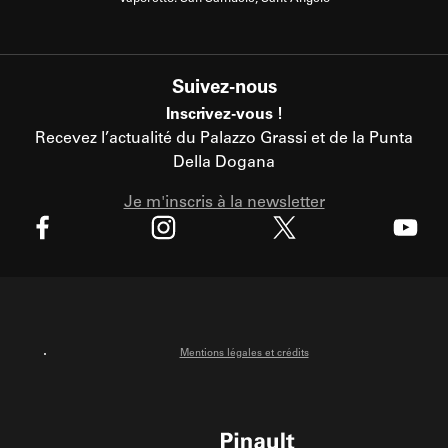
Suivez-nous
Inscrivez-vous !
Recevez l’actualité du Palazzo Grassi et de la Punta
Della Dogana
Je m'inscris à la newsletter
X
Facebook
Instagram
Youtube
Mentions légales et crédits