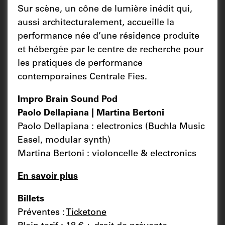
Sur scène, un cône de lumière inédit qui,
aussi architecturalement, accueille la
performance née d’une résidence produite
et hébergée par le centre de recherche pour
les pratiques de performance
contemporaines Centrale Fies.
Impro Brain Sound Pod
Paolo Dellapiana | Martina Bertoni
Paolo Dellapiana : electronics (Buchla Music
Easel, modular synth)
Martina Bertoni : violoncelle & electronics
En savoir plus
Billets
Préventes :
Ticketone