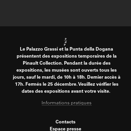
Le Palazzo Grassi et la Punta della Dogana
présentent des expositions temporaires de la
Pinault Collection. Pendant la durée des
expositions, les musées sont ouverts tous les
jours, sauf le mardi, de 10h à 18h. Dernier accès à
17h. Fermés le 25 décembre. Veuillez vérifier les
dates des expositions avant votre visite.
Informations pratiques
Contacts
Espace presse