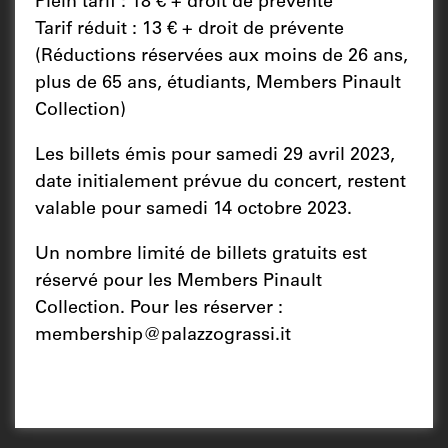
Plein tarif : 18 € + droit de prévente
Tarif réduit : 13 € + droit de prévente
(Réductions réservées aux moins de 26 ans,
plus de 65 ans, étudiants, Members Pinault
Collection)
Les billets émis pour samedi 29 avril 2023,
date initialement prévue du concert, restent
valable pour samedi 14 octobre 2023.
Un nombre limité de billets gratuits est
réservé pour les Members Pinault
Collection. Pour les réserver :
membership@palazzograssi.it