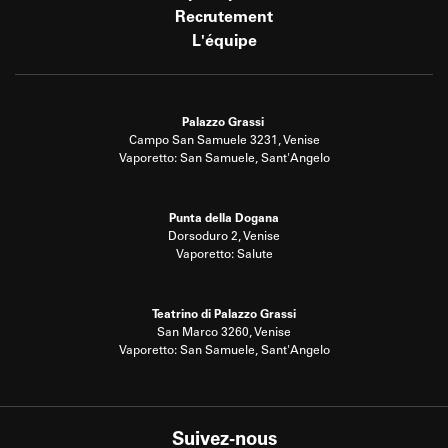
Recrutement
L'équipe
Palazzo Grassi
Campo San Samuele 3231, Venise
Vaporetto: San Samuele, Sant'Angelo
Punta della Dogana
Dorsoduro 2, Venise
Vaporetto: Salute
Teatrino di Palazzo Grassi
San Marco 3260, Venise
Vaporetto: San Samuele, Sant'Angelo
Suivez-nous