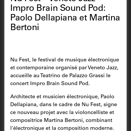
Impro Brain Sound Pod:
Paolo Dellapiana et Martina
Bertoni
Nu Fest, le festival de musique électronique
et contemporaine organisé par Veneto Jazz,
accueille au Teatrino de Palazzo Grassi le
concert Impro Brain Sound Pod.
Architecte et musicien électronique, Paolo
Dellapiana, dans le cadre de Nu Fest, signe
ce nouveau projet avec la violoncelliste et
compositrice Martina Bertoni, combinant
l'électronique et la composition moderne.