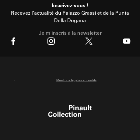
Inscrivez-vous !
Recevez l’actualité du Palazzo Grassi et de la Punta
Della Dogana
Je m'inscris à la newsletter
X
Facebook
Instagram
Youtube
Mentions légales et crédits
Pinault Collection