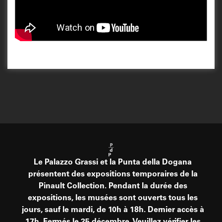
Le Palazzo Grassi et la Punta della Dogana
présentent des expositions temporaires de la
Pinault Collection. Pendant la durée des
expositions, les musées sont ouverts tous les
jours, sauf le mardi, de 10h à 18h. Dernier accès à