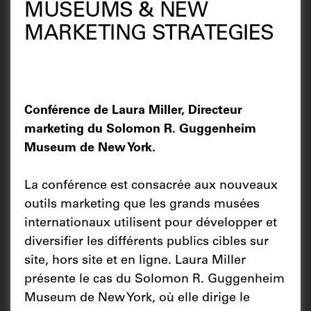
MUSEUMS & NEW
MARKETING STRATEGIES
Conférence de Laura Miller, Directeur
marketing du Solomon R. Guggenheim
Museum de New York.
La conférence est consacrée aux nouveaux
outils marketing que les grands musées
internationaux utilisent pour développer et
diversifier les différents publics cibles sur
site, hors site et en ligne. Laura Miller
présente le cas du Solomon R. Guggenheim
Museum de New York, où elle dirige le