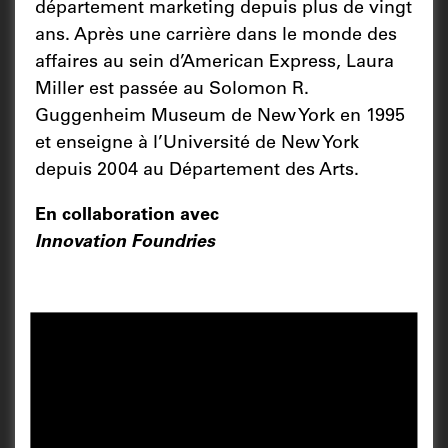
département marketing depuis plus de vingt
ans. Après une carrière dans le monde des
affaires au sein d’American Express, Laura
Miller est passée au Solomon R.
Guggenheim Museum de New York en 1995
et enseigne à l’Université de New York
depuis 2004 au Département des Arts.
En collaboration avec
Innovation Foundries