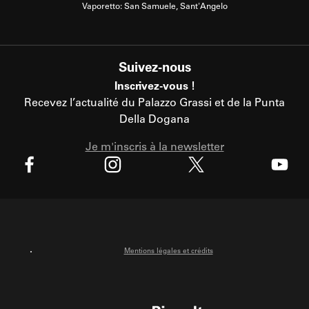
Vaporetto: San Samuele, Sant'Angelo
Suivez-nous
Inscrivez-vous !
Recevez l’actualité du Palazzo Grassi et de la Punta
Della Dogana
Je m'inscris à la newsletter
X
Facebook
Instagram
Youtube
Mentions légales et crédits