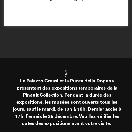
Le Palazzo Grassi et la Punta della Dogana
présentent des expositions temporaires de la
Pinault Collection. Pendant la durée des
expositions, les musées sont ouverts tous les
jours, sauf le mardi, de 10h à 18h. Dernier accès à
17h. Fermés le 25 décembre. Veuillez vérifier les
dates des expositions avant votre visite.