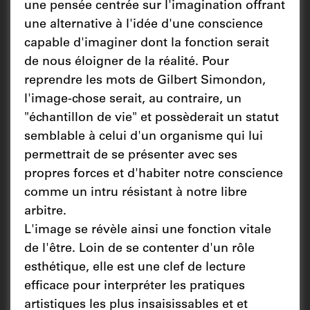
une pensée centrée sur l'imagination offrant
une alternative à l'idée d'une conscience
capable d'imaginer dont la fonction serait
de nous éloigner de la réalité. Pour
reprendre les mots de Gilbert Simondon,
l'image-chose serait, au contraire, un
"échantillon de vie" et possèderait un statut
semblable à celui d'un organisme qui lui
permettrait de se présenter avec ses
propres forces et d'habiter notre conscience
comme un intru résistant à notre libre
arbitre.
L'image se révèle ainsi une fonction vitale
de l'être. Loin de se contenter d'un rôle
esthétique, elle est une clef de lecture
efficace pour interpréter les pratiques
artistiques les plus insaisissables et et