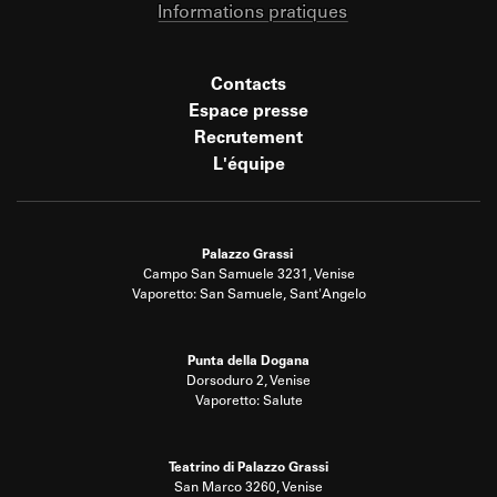
Informations pratiques
Contacts
Espace presse
Recrutement
L'équipe
Palazzo Grassi
Campo San Samuele 3231, Venise
Vaporetto: San Samuele, Sant'Angelo
Punta della Dogana
Dorsoduro 2, Venise
Vaporetto: Salute
Teatrino di Palazzo Grassi
San Marco 3260, Venise