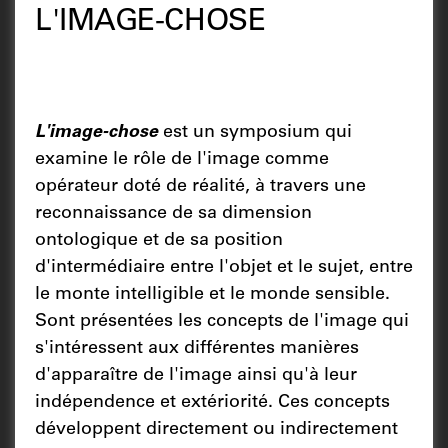
L'IMAGE-CHOSE
L'image-chose
est un symposium qui
examine le rôle de l'image comme
opérateur doté de réalité, à travers une
reconnaissance de sa dimension
ontologique et de sa position
d'intermédiaire entre l'objet et le sujet, entre
le monte intelligible et le monde sensible.
Sont présentées les concepts de l'image qui
s'intéressent aux différentes manières
d'apparaître de l'image ainsi qu'à leur
indépendence et extériorité. Ces concepts
développent directement ou indirectement