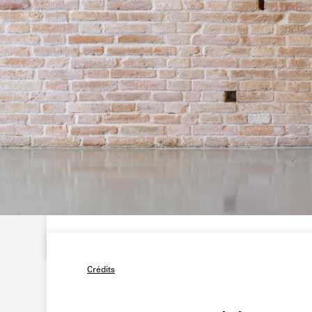
Crédits