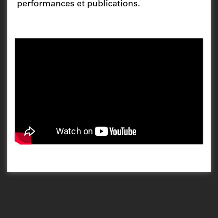
performances et publications.