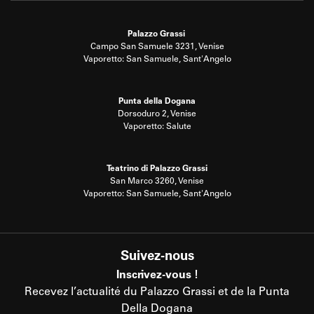
Palazzo Grassi
Campo San Samuele 3231, Venise
Vaporetto: San Samuele, Sant'Angelo
Punta della Dogana
Dorsoduro 2, Venise
Vaporetto: Salute
Teatrino di Palazzo Grassi
San Marco 3260, Venise
Vaporetto: San Samuele, Sant'Angelo
Suivez-nous
Inscrivez-vous !
Recevez l’actualité du Palazzo Grassi et de la Punta
Della Dogana