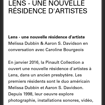
LENS - UNE NOUVELLE
RÉSIDENCE D'ARTISTES
Lens - une nouvelle résidence d'artiste
Melissa Dubbin & Aaron S. Davidson en
conversation avec Caroline Bourgeois
En janvier 2016, la Pinault Collection a
ouvert une nouvelle résidence d'artistes à
Lens, dans un ancien presbytère. Les
premiers résidents sont le duo américain
Melissa Dubbin et Aaron S. Davidson.
Depuis 1998, leur oeuvre explore
photographie, installations sonores, vidéo,