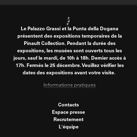
Le Palazzo Grassi et la Punta della Dogana
présentent des expositions temporaires de la
Pinault Collection. Pendant la durée des
expositions, les musées sont ouverts tous les
jours, sauf le mardi, de 10h à 18h. Dernier accès à
17h. Fermés le 25 décembre. Veuillez vérifier les
dates des expositions avant votre visite.
Informations pratiques
Contacts
Espace presse
Recrutement
L'équipe