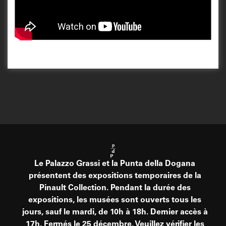
Le Palazzo Grassi et la Punta della Dogana
présentent des expositions temporaires de la
Pinault Collection. Pendant la durée des
expositions, les musées sont ouverts tous les
jours, sauf le mardi, de 10h à 18h. Dernier accès à
17h. Fermés le 25 décembre. Veuillez vérifier les