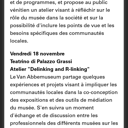
et de programmes, et propose au public
vénitien un atelier visant à réfléchir sur le
rôle du musée dans la société et sur la
possibilité d'inclure les points de vue et les
besoins spécifiques des communautés
locales.
Vendredi 18 novembre
Teatrino di Palazzo Grassi
Atelier "Delinking and R-linking"
Le Van Abbemuseum partage quelques
expériences et projets visant à impliquer les
communautés locales dans la co-conception
des expositions et des outils de médiation
du musée. S'en suivra un moment
d'échange et de discussion entre les
professionnels des différents musées sur les