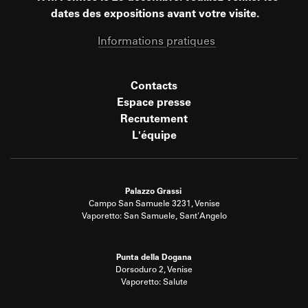
dates des expositions avant votre visite.
Informations pratiques
Contacts
Espace presse
Recrutement
L'équipe
Palazzo Grassi
Campo San Samuele 3231, Venise
Vaporetto: San Samuele, Sant'Angelo
Punta della Dogana
Dorsoduro 2, Venise
Vaporetto: Salute