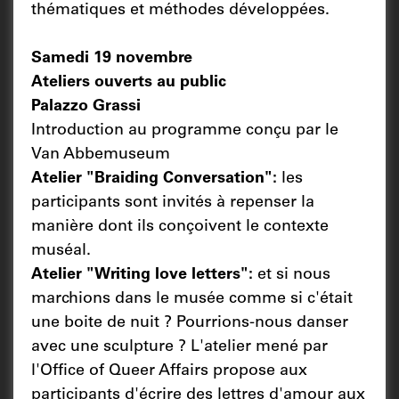
thématiques et méthodes développées.
Samedi 19 novembre
Ateliers ouverts au public
Palazzo Grassi
Introduction au programme conçu par le
Van Abbemuseum
Atelier "Braiding Conversation":
les
participants sont invités à repenser la
manière dont ils conçoivent le contexte
muséal.
Atelier "Writing love letters":
et si nous
marchions dans le musée comme si c'était
une boite de nuit ? Pourrions-nous danser
avec une sculpture ? L'atelier mené par
l'Office of Queer Affairs propose aux
participants d'écrire des lettres d'amour aux