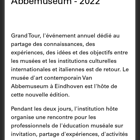
Abbemuseum - 2022
Grand Tour, l'événement annuel dédié au
partage des connaissances, des
expériences, des idées et des objectifs entre
les musées et les institutions culturelles
internationales et italiennes est de retour. Le
musée d'art contemporain Van
Abbemuseum à Eindhoven est l'hôte de
cette nouvelle édition.
Pendant les deux jours, l'institution hôte
organise une rencontre pour les
professionnels de l'éducation muséale sur
invitation, partage d'expériences, d'activités