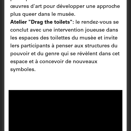
œuvres d'art pour développer une approche
plus queer dans le musée.
Atelier "Drag the toilets":
le rendez-vous se
conclut avec une intervention joueuse dans
les espaces des toilettes du musèe et invite
lers participants à penser aux structures du
pouvoir et du genre qui se révèlent dans cet
espace et à concevoir de nouveaux
symboles.