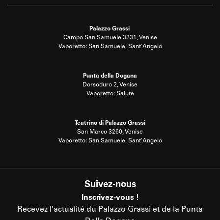
Palazzo Grassi
Campo San Samuele 3231, Venise
Vaporetto: San Samuele, Sant'Angelo
Punta della Dogana
Dorsoduro 2, Venise
Vaporetto: Salute
Teatrino di Palazzo Grassi
San Marco 3260, Venise
Vaporetto: San Samuele, Sant'Angelo
Suivez-nous
Inscrivez-vous !
Recevez l’actualité du Palazzo Grassi et de la Punta