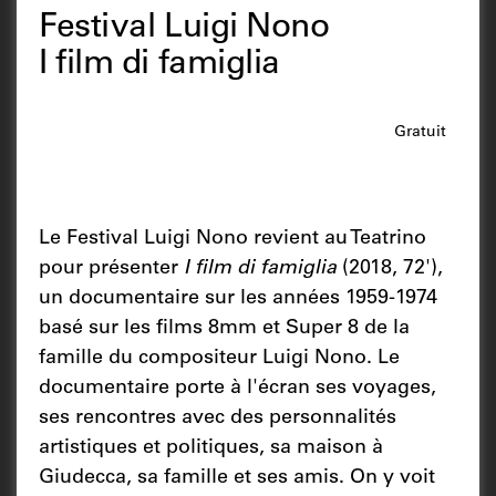
Festival Luigi Nono
I film di famiglia
Gratuit
Le Festival Luigi Nono revient au Teatrino
pour présenter
I film di famiglia
(2018, 72'),
un documentaire sur les années 1959-1974
basé sur les films 8mm et Super 8 de la
famille du compositeur Luigi Nono. Le
documentaire porte à l'écran ses voyages,
ses rencontres avec des personnalités
artistiques et politiques, sa maison à
Giudecca, sa famille et ses amis. On y voit