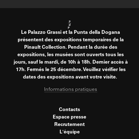
Le Palazzo Grassi et la Punta della Dogana
présentent des expositions temporaires de la
Pinault Collection. Pendant la durée des
expositions, les musées sont ouverts tous les
jours, sauf le mardi, de 10h à 18h. Dernier accès à
17h. Fermés le 25 décembre. Veuillez vérifier les
dates des expositions avant votre visite.
Informations pratiques
Contacts
Espace presse
Recrutement
L'équipe