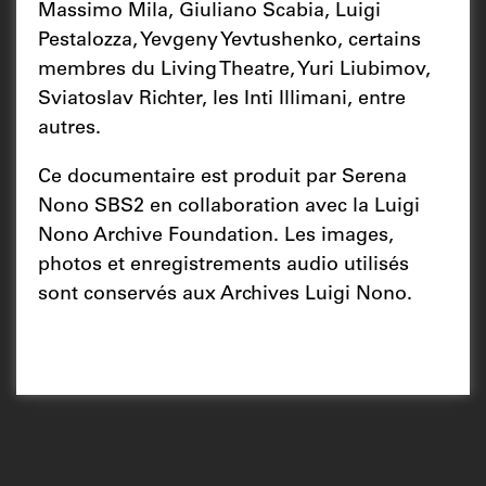
Massimo Mila, Giuliano Scabia, Luigi
Pestalozza, Yevgeny Yevtushenko, certains
membres du Living Theatre, Yuri Liubimov,
Sviatoslav Richter, les Inti Illimani, entre
autres.
Ce documentaire est produit par Serena
Nono SBS2 en collaboration avec la Luigi
Nono Archive Foundation. Les images,
photos et enregistrements audio utilisés
sont conservés aux Archives Luigi Nono.