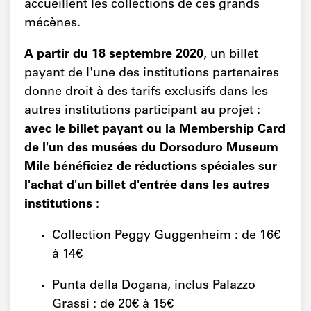
accueillent les collections de ces grands
mécènes.
A partir du 18 septembre 2020
, un billet
payant de l'une des institutions partenaires
donne droit à des tarifs exclusifs dans les
autres institutions participant au projet :
avec le billet payant ou la Membership Card
de l'un des musées du Dorsoduro Museum
Mile bénéficiez de réductions spéciales sur
l'achat d'un billet d'entrée dans les autres
institutions
:
Collection Peggy Guggenheim : de 16€
à 14€
Punta della Dogana, inclus Palazzo
Grassi : de 20€ à 15€