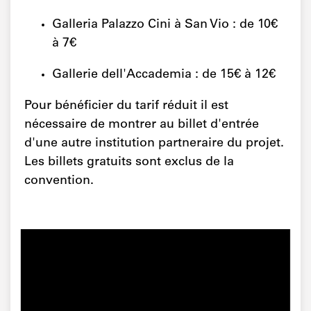
Galleria Palazzo Cini à San Vio : de 10€
à 7€
Gallerie dell'Accademia : de 15€ à 12€
Pour bénéficier du tarif réduit il est
nécessaire de montrer au billet d'entrée
d'une autre institution partneraire du projet.
Les billets gratuits sont exclus de la
convention.