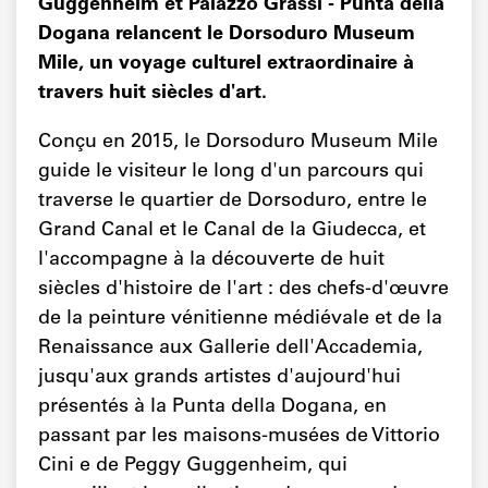
Guggenheim et Palazzo Grassi - Punta della
Dogana relancent le Dorsoduro Museum
Mile, un voyage culturel extraordinaire à
travers huit siècles d'art.
Conçu en 2015, le Dorsoduro Museum Mile
guide le visiteur le long d'un parcours qui
traverse le quartier de Dorsoduro, entre le
Grand Canal et le Canal de la Giudecca, et
l'accompagne à la découverte de huit
siècles d'histoire de l'art : des chefs-d'œuvre
de la peinture vénitienne médiévale et de la
Renaissance aux Gallerie dell'Accademia,
jusqu'aux grands artistes d'aujourd'hui
présentés à la Punta della Dogana, en
passant par les maisons-musées de Vittorio
Cini e de Peggy Guggenheim, qui