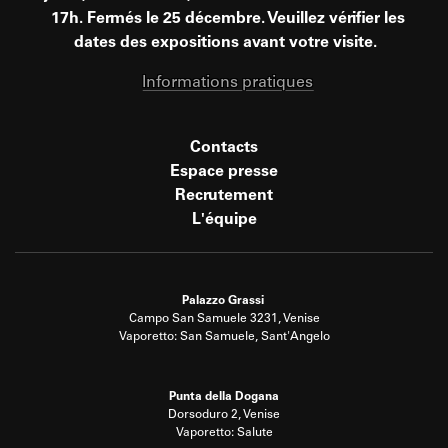
17h. Fermés le 25 décembre. Veuillez vérifier les
dates des expositions avant votre visite.
Informations pratiques
Contacts
Espace presse
Recrutement
L'équipe
Palazzo Grassi
Campo San Samuele 3231, Venise
Vaporetto: San Samuele, Sant'Angelo
Punta della Dogana
Dorsoduro 2, Venise
Vaporetto: Salute