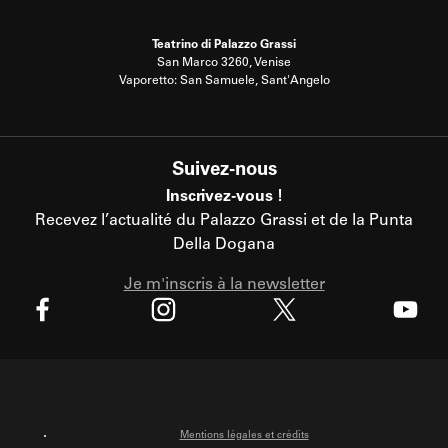
Teatrino di Palazzo Grassi
San Marco 3260, Venise
Vaporetto: San Samuele, Sant'Angelo
Suivez-nous
Inscrivez-vous !
Recevez l’actualité du Palazzo Grassi et de la Punta
Della Dogana
Je m'inscris à la newsletter
X
Facebook
Instagram
Youtube
Mentions légales et crédits