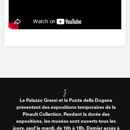
Le Palazzo Grassi et la Punta della Dogana
présentent des expositions temporaires de la
Pinault Collection. Pendant la durée des
expositions, les musées sont ouverts tous les
jours, sauf le mardi, de 10h à 18h. Dernier accès à