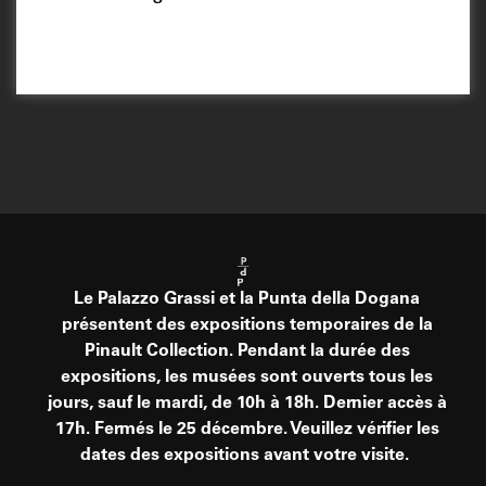
Le Palazzo Grassi et la Punta della Dogana
présentent des expositions temporaires de la
Pinault Collection. Pendant la durée des
expositions, les musées sont ouverts tous les
jours, sauf le mardi, de 10h à 18h. Dernier accès à
17h. Fermés le 25 décembre. Veuillez vérifier les
dates des expositions avant votre visite.