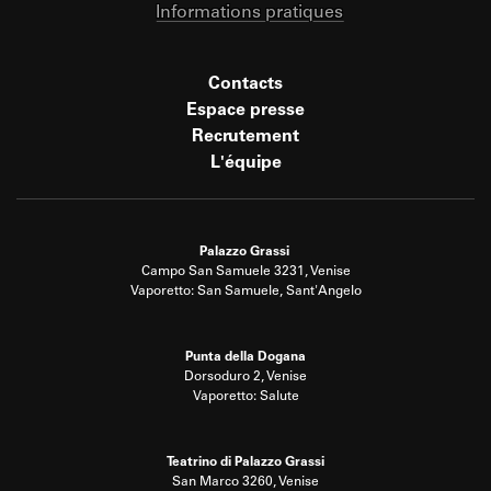
Informations pratiques
Contacts
Espace presse
Recrutement
L'équipe
Palazzo Grassi
Campo San Samuele 3231, Venise
Vaporetto: San Samuele, Sant'Angelo
Punta della Dogana
Dorsoduro 2, Venise
Vaporetto: Salute
Teatrino di Palazzo Grassi
San Marco 3260, Venise