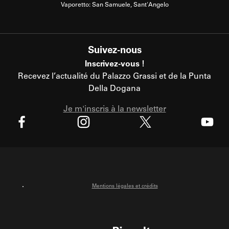
Vaporetto: San Samuele, Sant'Angelo
Suivez-nous
Inscrivez-vous !
Recevez l’actualité du Palazzo Grassi et de la Punta
Della Dogana
Je m'inscris à la newsletter
X
Facebook
Instagram
Youtube
Mentions légales et crédits