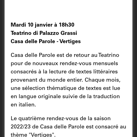
Mardi 10 janvier à 18h30
Teatrino di Palazzo Grassi
Casa delle Parole - Vertiges
Casa delle Parole est de retour au Teatrino
pour de nouveaux rendez-vous mensuels
consacrés à la lecture de textes littéraires
provenant du monde entier. Chaque mois,
une sélection thématique de textes est lue
en langue originale suivie de la traduction
en italien.
Le quatrième rendez-vous de la saison
2022/23 de Casa delle Parole est consacré au
thème "Vertiges".