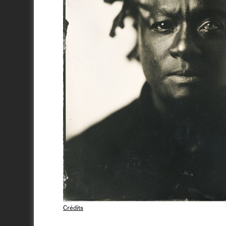
Crédits