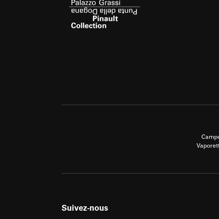
Campo
Vaporet
Suivez-nous