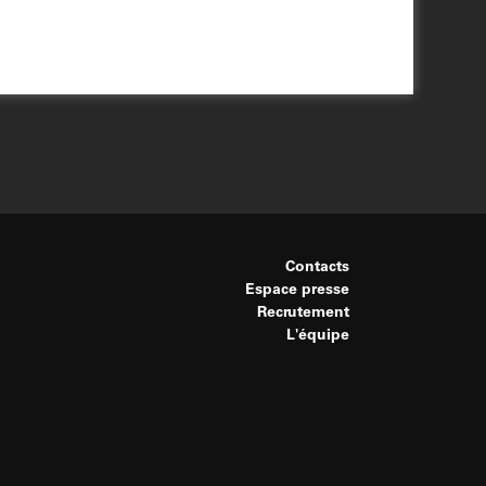
Contacts
Espace presse
Recrutement
L'équipe