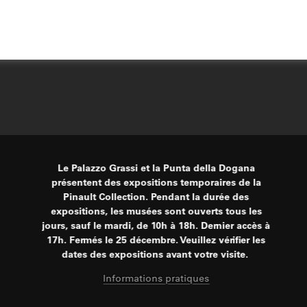
Le Palazzo Grassi et la Punta della Dogana
présentent des expositions temporaires de la
Pinault Collection. Pendant la durée des
expositions, les musées sont ouverts tous les
jours, sauf le mardi, de 10h à 18h. Dernier accès à
17h. Fermés le 25 décembre. Veuillez vérifier les
dates des expositions avant votre visite.
Informations pratiques