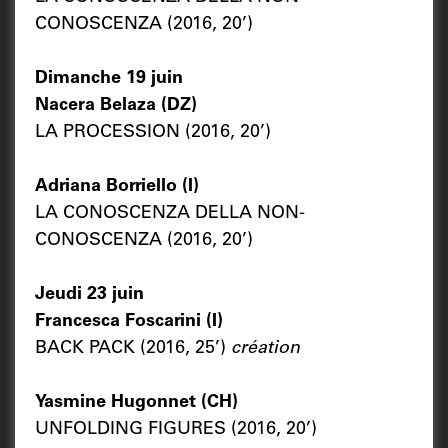
CONOSCENZA (2016, 20’)
Dimanche 19 juin
Nacera Belaza (DZ)
LA PROCESSION (2016, 20’)
Adriana Borriello (I)
LA CONOSCENZA DELLA NON-
CONOSCENZA (2016, 20’)
Jeudi 23 juin
Francesca Foscarini (I)
BACK PACK (2016, 25’)
création
Yasmine Hugonnet (CH)
UNFOLDING FIGURES (2016, 20’)