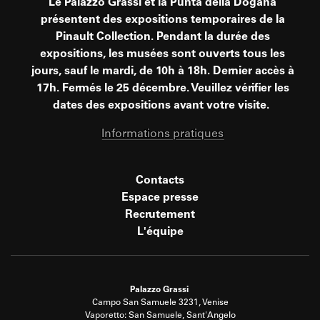
Le Palazzo Grassi et la Punta della Dogana
présentent des expositions temporaires de la
Pinault Collection. Pendant la durée des
expositions, les musées sont ouverts tous les
jours, sauf le mardi, de 10h à 18h. Dernier accès à
17h. Fermés le 25 décembre. Veuillez vérifier les
dates des expositions avant votre visite.
Informations pratiques
Contacts
Espace presse
Recrutement
L'équipe
Palazzo Grassi
Campo San Samuele 3231, Venise
Vaporetto: San Samuele, Sant'Angelo