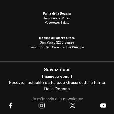
Punta della Dogana
Dorsoduro 2, Venise
Vaporetto: Salute
Teatrino di Palazzo Grassi
San Marco 3260, Venise
Vaporetto: San Samuele, Sant'Angelo
Suivez-nous
Inscrivez-vous !
Recevez l’actualité du Palazzo Grassi et de la Punta
Della Dogana
Je m'inscris à la newsletter
X