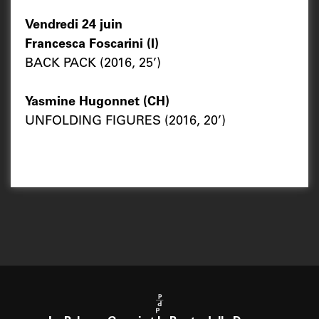
Vendredi 24 juin
Francesca Foscarini (I)
BACK PACK (2016, 25’)
Yasmine Hugonnet (CH)
UNFOLDING FIGURES (2016, 20’)