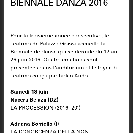
BIENNALE DANZA 2016
Pour la troisième année consécutive, le
Teatrino de Palazzo Grassi accueille la
Biennale de danse qui se déroule du 17 au
26 juin 2016. Quatre créations sont
présentées dans l'auditorium et le foyer du
Teatrino conçu par Tadao Ando.
Samedi 18 juin
Nacera Belaza (DZ)
LA PROCESSION (2016, 20’)
Adriana Borriello (I)
LA CONOSCENZA DELLA NON-