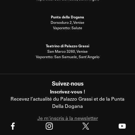
Punta della Dogana
Dorsoduro 2, Venise
Vaporetto: Salute
Teatrino di Palazzo Grassi
San Marco 3260, Venise
Vaporetto: San Samuele, Sant'Angelo
Suivez-nous
Inscrivez-vous !
Recevez l’actualité du Palazzo Grassi et de la Punta
Della Dogana
Je m'inscris à la newsletter
X