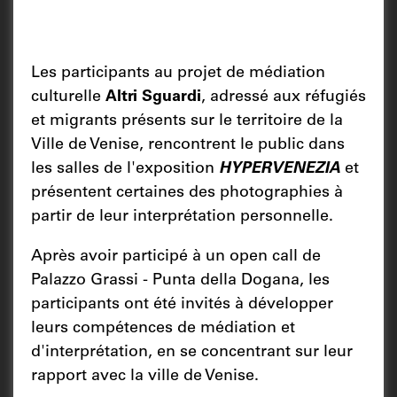
Les participants au projet de médiation
culturelle
Altri Sguardi
, adressé aux réfugiés
et migrants présents sur le territoire de la
Ville de Venise, rencontrent le public dans
les salles de l'exposition
HYPERVENEZIA
et
présentent certaines des photographies à
partir de leur interprétation personnelle.
Après avoir participé à un open call de
Palazzo Grassi - Punta della Dogana, les
participants ont été invités à développer
leurs compétences de médiation et
d'interprétation, en se concentrant sur leur
rapport avec la ville de Venise.