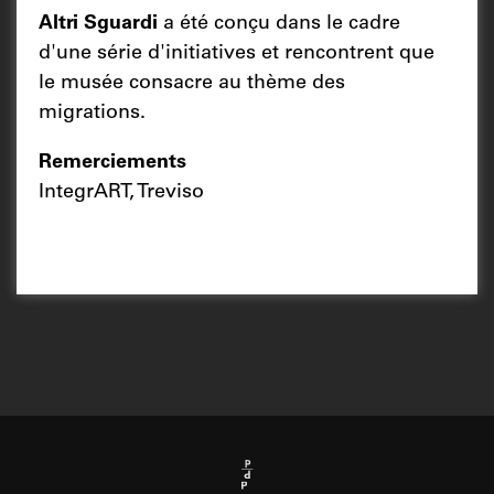
Altri Sguardi
a été conçu dans le cadre
d'une série d'initiatives et rencontrent que
le musée consacre au thème des
migrations.
Remerciements
IntegrART, Treviso