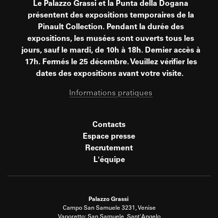
Le Palazzo Grassi et la Punta della Dogana
présentent des expositions temporaires de la
Pinault Collection. Pendant la durée des
expositions, les musées sont ouverts tous les
jours, sauf le mardi, de 10h à 18h. Dernier accès à
17h. Fermés le 25 décembre. Veuillez vérifier les
dates des expositions avant votre visite.
Informations pratiques
Contacts
Espace presse
Recrutement
L'équipe
Palazzo Grassi
Campo San Samuele 3231, Venise
Vaporetto: San Samuele, Sant'Angelo