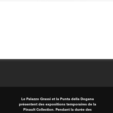
Le Palazzo Grassi et la Punta della Dogana
présentent des expositions temporaires de la
Pinault Collection. Pendant la durée des