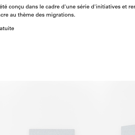
été conçu dans le cadre d'une série d'initiatives et r
cre au thème des migrations.
atuite