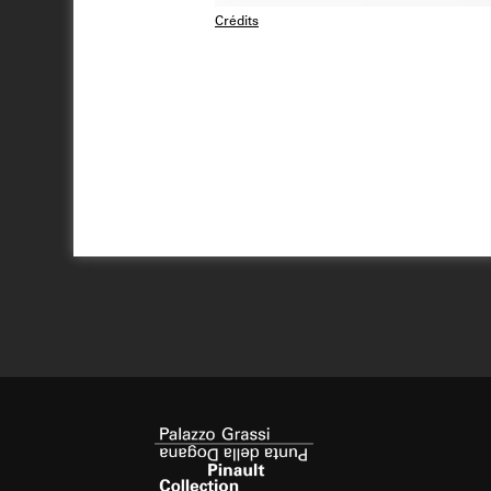
Crédits