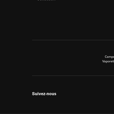
Campo
Vaporet
Suivez-nous