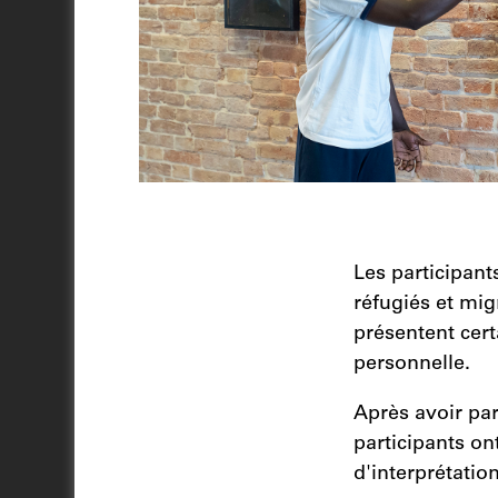
Les participant
réfugiés et mig
présentent cert
personnelle.
Après avoir par
participants on
d'interprétation