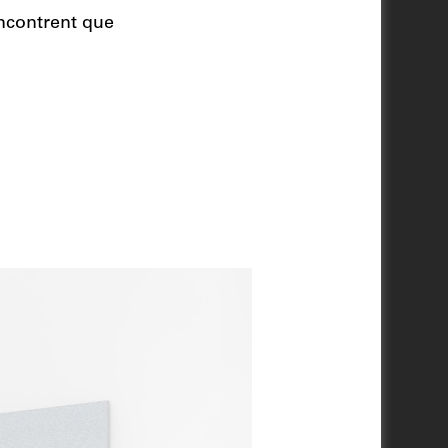
encontrent que