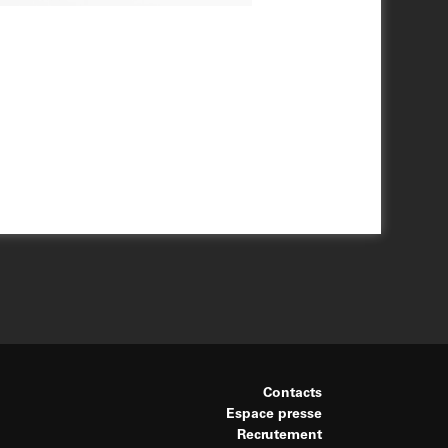
Contacts
Espace presse
Recrutement