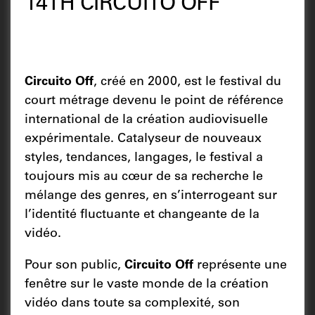
14TH CIRCUITO OFF
Circuito Off
, créé en 2000, est le festival du
court métrage devenu le point de référence
international de la création audiovisuelle
expérimentale. Catalyseur de nouveaux
styles, tendances, langages, le festival a
toujours mis au cœur de sa recherche le
mélange des genres, en s’interrogeant sur
l’identité fluctuante et changeante de la
vidéo.
Pour son public,
Circuito Off
représente une
fenêtre sur le vaste monde de la création
vidéo dans toute sa complexité, son