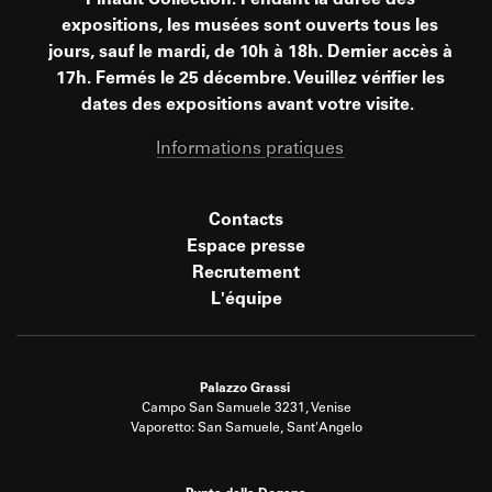
expositions, les musées sont ouverts tous les
jours, sauf le mardi, de 10h à 18h. Dernier accès à
17h. Fermés le 25 décembre. Veuillez vérifier les
dates des expositions avant votre visite.
Informations pratiques
Contacts
Espace presse
Recrutement
L'équipe
Palazzo Grassi
Campo San Samuele 3231, Venise
Vaporetto: San Samuele, Sant'Angelo