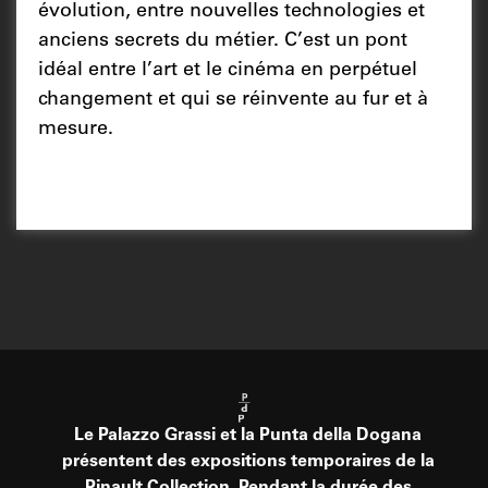
évolution, entre nouvelles technologies et
anciens secrets du métier. C’est un pont
idéal entre l’art et le cinéma en perpétuel
changement et qui se réinvente au fur et à
mesure.
Le Palazzo Grassi et la Punta della Dogana
présentent des expositions temporaires de la
Pinault Collection. Pendant la durée des