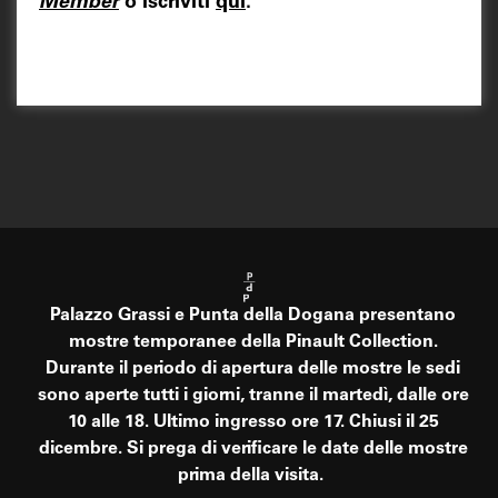
Member
o iscriviti
qui
.
Palazzo Grassi e Punta della Dogana presentano
mostre temporanee della Pinault Collection.
Durante il periodo di apertura delle mostre le sedi
sono aperte tutti i giorni, tranne il martedì, dalle ore
10 alle 18. Ultimo ingresso ore 17. Chiusi il 25
dicembre. Si prega di verificare le date delle mostre
prima della visita.