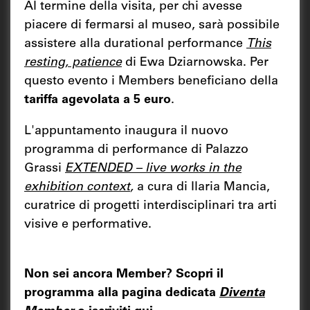
Al termine della visita, per chi avesse
piacere di fermarsi al museo, sarà possibile
assistere alla durational performance
This
resting, patience
di Ewa Dziarnowska. Per
questo evento i Members beneficiano della
tariffa agevolata a 5 euro
.
L'appuntamento inaugura il nuovo
programma di performance di Palazzo
Grassi
EXTENDED – live works in the
exhibition context
,
a cura di Ilaria Mancia,
curatrice di progetti interdisciplinari tra arti
visive e performative.
Non sei ancora Member? Scopri il
programma alla pagina dedicata
Diventa