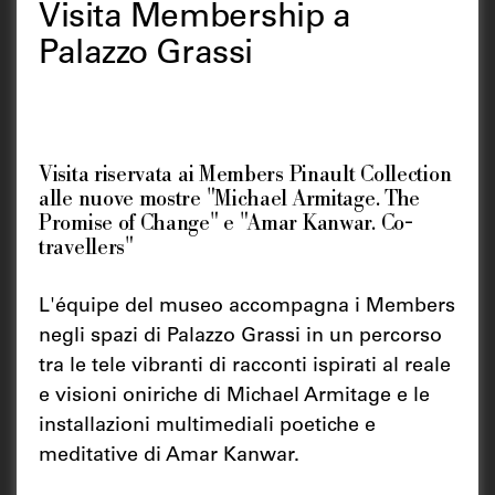
Visita Membership a
Palazzo Grassi
Visita riservata ai Members Pinault Collection
alle nuove mostre "Michael Armitage. The
Promise of Change" e "Amar Kanwar. Co-
travellers"
L'équipe del museo accompagna i Members
negli spazi di Palazzo Grassi in un percorso
tra le tele vibranti di racconti ispirati al reale
e visioni oniriche di Michael Armitage e le
installazioni multimediali poetiche e
meditative di Amar Kanwar.