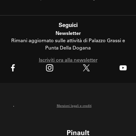
Seguici
Newsletter
Rimani aggiornato sulle attività di Palazzo Grassi e
Punta Della Dogana
Iscriviti ora alla newsletter
X
Facebook
Instagram
Youtube
Menzioni legali e crediti