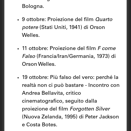
Bologna.
9 ottobre: Proiezione del film
Quarto
potere
(Stati Uniti, 1941) di Orson
Welles.
11 ottobre: Proiezione del film
F come
Falso
(Francia/Iran/Germania, 1973) di
Orson Welles.
19 ottobre: Più falso del vero: perché la
realtà non ci può bastare - Incontro con
Andrea Bellavita, critico
cinematografico, seguito dalla
proiezione del film
Forgotten Silver
(Nuova Zelanda, 1995) di Peter Jackson
e Costa Botes.