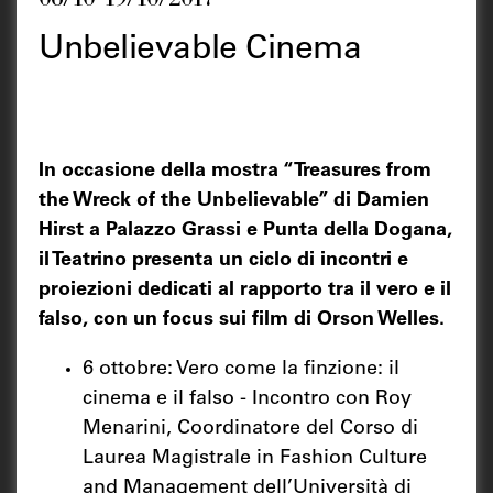
Unbelievable Cinema
In occasione della mostra “Treasures from
the Wreck of the Unbelievable” di Damien
Hirst a Palazzo Grassi e Punta della Dogana,
il Teatrino presenta un ciclo di incontri e
proiezioni dedicati al rapporto tra il vero e il
falso, con un focus sui film di Orson Welles.
6 ottobre: Vero come la finzione: il
cinema e il falso - Incontro con Roy
Menarini, Coordinatore del Corso di
Laurea Magistrale in Fashion Culture
and Management dell’Università di