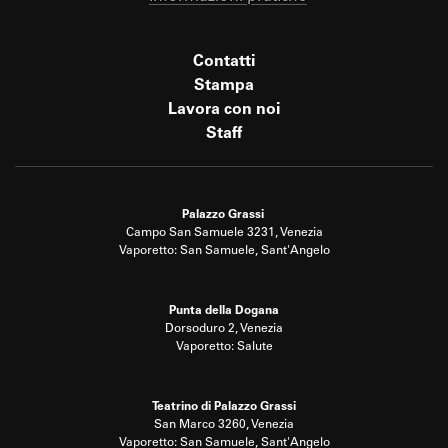
Contatti
Stampa
Lavora con noi
Staff
Palazzo Grassi
Campo San Samuele 3231, Venezia
Vaporetto: San Samuele, Sant'Angelo
Punta della Dogana
Dorsoduro 2, Venezia
Vaporetto: Salute
Teatrino di Palazzo Grassi
San Marco 3260, Venezia
Vaporetto: San Samuele, Sant'Angelo