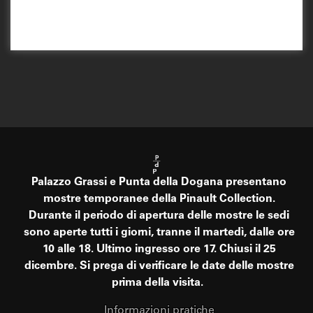
Palazzo Grassi e Punta della Dogana presentano
mostre temporanee della Pinault Collection.
Durante il periodo di apertura delle mostre le sedi
sono aperte tutti i giorni, tranne il martedì, dalle ore
10 alle 18. Ultimo ingresso ore 17. Chiusi il 25
dicembre. Si prega di verificare le date delle mostre
prima della visita.
Informazioni pratiche