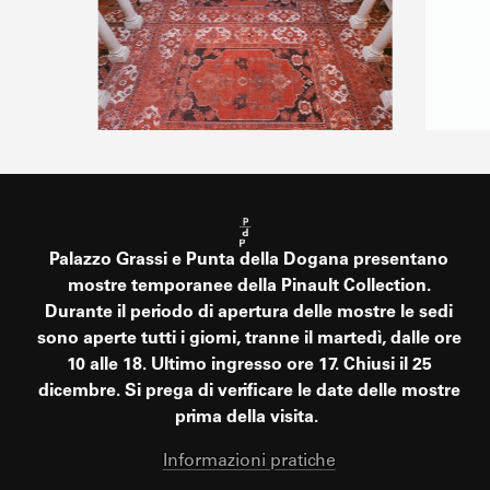
Palazzo Grassi e Punta della Dogana presentano
mostre temporanee della Pinault Collection.
Durante il periodo di apertura delle mostre le sedi
sono aperte tutti i giorni, tranne il martedì, dalle ore
10 alle 18. Ultimo ingresso ore 17. Chiusi il 25
dicembre. Si prega di verificare le date delle mostre
prima della visita.
Informazioni pratiche