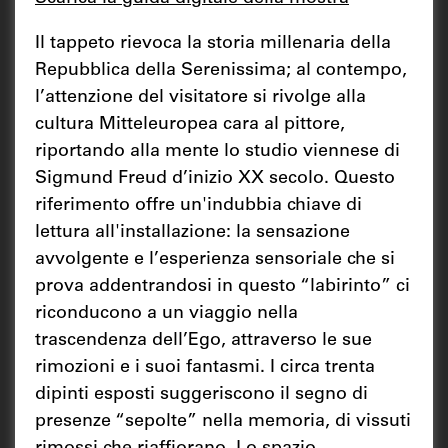
Il tappeto rievoca la storia millenaria della
Repubblica della Serenissima; al contempo,
l’attenzione del visitatore si rivolge alla
cultura Mitteleuropea cara al pittore,
riportando alla mente lo studio viennese di
Sigmund Freud d’inizio XX secolo. Questo
riferimento offre un'indubbia chiave di
lettura all'installazione: la sensazione
avvolgente e l’esperienza sensoriale che si
prova addentrandosi in questo “labirinto” ci
riconducono a un viaggio nella
trascendenza dell’Ego, attraverso le sue
rimozioni e i suoi fantasmi. I circa trenta
dipinti esposti suggeriscono il segno di
presenze “sepolte” nella memoria, di vissuti