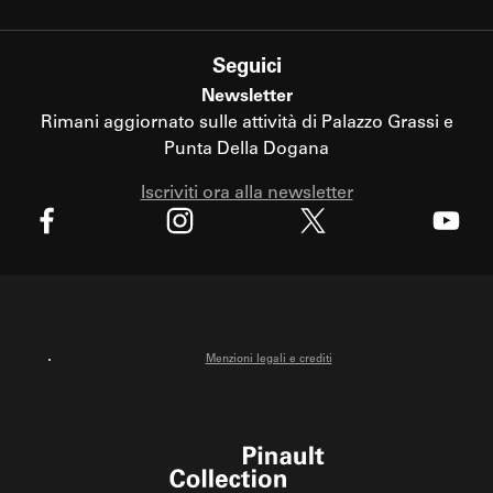
Seguici
Newsletter
Rimani aggiornato sulle attività di Palazzo Grassi e
Punta Della Dogana
Iscriviti ora alla newsletter
X
Facebook
Instagram
Youtube
Menzioni legali e crediti