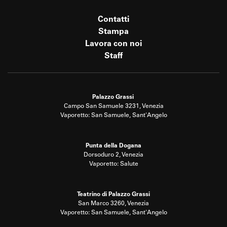
Contatti
Stampa
Lavora con noi
Staff
Palazzo Grassi
Campo San Samuele 3231, Venezia
Vaporetto: San Samuele, Sant'Angelo
Punta della Dogana
Dorsoduro 2, Venezia
Vaporetto: Salute
Teatrino di Palazzo Grassi
San Marco 3260, Venezia
Vaporetto: San Samuele, Sant'Angelo