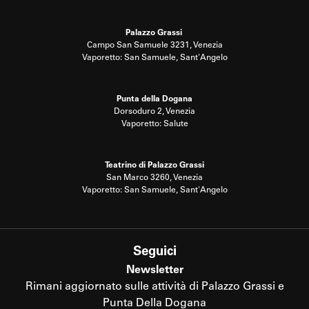
Palazzo Grassi
Campo San Samuele 3231, Venezia
Vaporetto: San Samuele, Sant'Angelo
Punta della Dogana
Dorsoduro 2, Venezia
Vaporetto: Salute
Teatrino di Palazzo Grassi
San Marco 3260, Venezia
Vaporetto: San Samuele, Sant'Angelo
Seguici
Newsletter
Rimani aggiornato sulle attività di Palazzo Grassi e
Punta Della Dogana