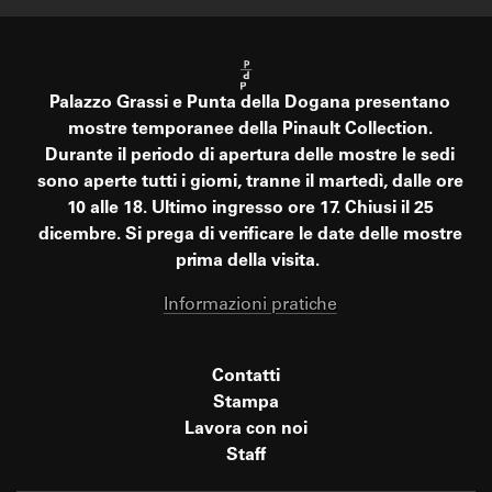
Palazzo Grassi e Punta della Dogana presentano
mostre temporanee della Pinault Collection.
Durante il periodo di apertura delle mostre le sedi
sono aperte tutti i giorni, tranne il martedì, dalle ore
10 alle 18. Ultimo ingresso ore 17. Chiusi il 25
dicembre. Si prega di verificare le date delle mostre
prima della visita.
Informazioni pratiche
Contatti
Stampa
Lavora con noi
Staff