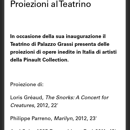
Proiezioni al Teatrino
In occasione della sua inaugurazione il
Teatrino di Palazzo Grassi presenta delle
proiezioni di opere inedite in Italia di artisti
della Pinault Collection.
Proiezione di:
Loris Gréaud,
The Snorks: A Concert for
Creatures
, 2012, 22'
Philippe Parreno,
Marilyn
, 2012, 23'