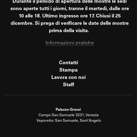
Durante il periodo di apertura delle mostre le sedi
sono aperte tutti i giorni, tranne il martedì, dalle ore
10 alle 18. Ultimo ingresso ore 17. Chiusi il 25
dicembre. Si prega di verificare le date delle mostre
prima della visita.
Informazioni pratiche
Contatti
Stampa
Lavora con noi
Staff
Palazzo Grassi
Campo San Samuele 3231, Venezia
Vaporetto: San Samuele, Sant'Angelo