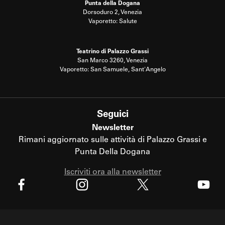
Punta della Dogana
Dorsoduro 2, Venezia
Vaporetto: Salute
Teatrino di Palazzo Grassi
San Marco 3260, Venezia
Vaporetto: San Samuele, Sant'Angelo
Seguici
Newsletter
Rimani aggiornato sulle attività di Palazzo Grassi e
Punta Della Dogana
Iscriviti ora alla newsletter
X
Facebook
Instagram
Youtube