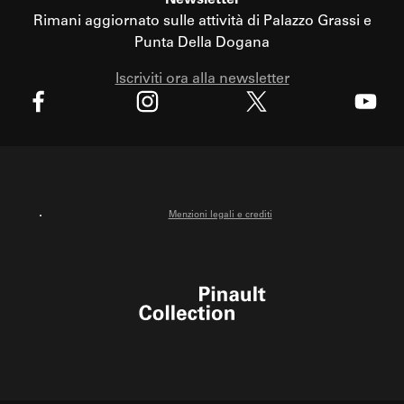
Rimani aggiornato sulle attività di Palazzo Grassi e
Punta Della Dogana
Iscriviti ora alla newsletter
X
Facebook
Instagram
Youtube
Menzioni legali e crediti
Pinault Collection