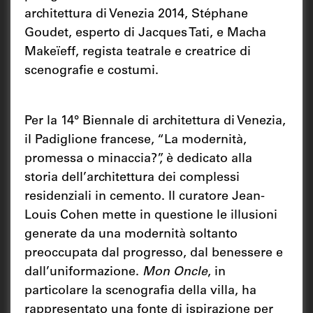
architettura di Venezia 2014, Stéphane
Goudet, esperto di Jacques Tati, e Macha
Makeïeff, regista teatrale e creatrice di
scenografie e costumi.
Per la 14° Biennale di architettura di Venezia,
il Padiglione francese, “La modernità,
promessa o minaccia?”, è dedicato alla
storia dell’architettura dei complessi
residenziali in cemento. Il curatore Jean-
Louis Cohen mette in questione le illusioni
generate da una modernità soltanto
preoccupata dal progresso, dal benessere e
dall’uniformazione.
Mon Oncle
, in
particolare la scenografia della villa, ha
rappresentato una fonte di ispirazione per