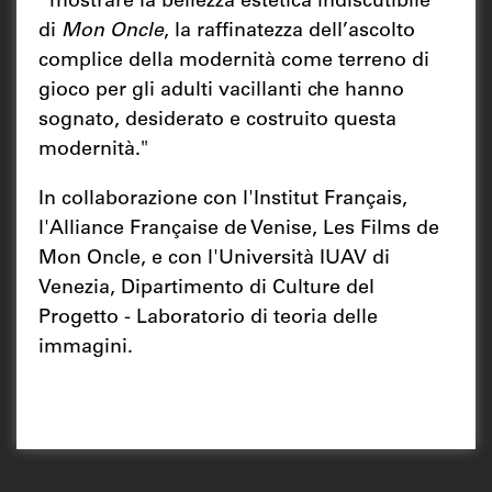
“mostrare la bellezza estetica indiscutibile
di
Mon Oncle
, la raffinatezza dell’ascolto
complice della modernità come terreno di
gioco per gli adulti vacillanti che hanno
sognato, desiderato e costruito questa
modernità."
In collaborazione con l'Institut Français,
l'Alliance Française de Venise, Les Films de
Mon Oncle, e con l'Università IUAV di
Venezia, Dipartimento di Culture del
Progetto - Laboratorio di teoria delle
immagini.