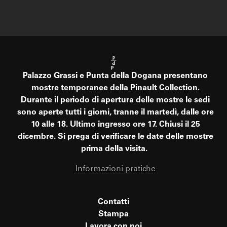
Palazzo Grassi e Punta della Dogana presentano
mostre temporanee della Pinault Collection.
Durante il periodo di apertura delle mostre le sedi
sono aperte tutti i giorni, tranne il martedì, dalle ore
10 alle 18. Ultimo ingresso ore 17. Chiusi il 25
dicembre. Si prega di verificare le date delle mostre
prima della visita.
Informazioni pratiche
Contatti
Stampa
Lavora con noi