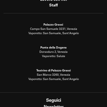
Staff
Palazzo Grassi
Campo San Samuele 3231, Venezia
Vaporetto: San Samuele, Sant'Angelo
Punta della Dogana
Dorsoduro 2, Venezia
Vaporetto: Salute
Teatrino di Palazzo Grassi
San Marco 3260, Venezia
Vaporetto: San Samuele, Sant'Angelo
Seguici
Newsletter