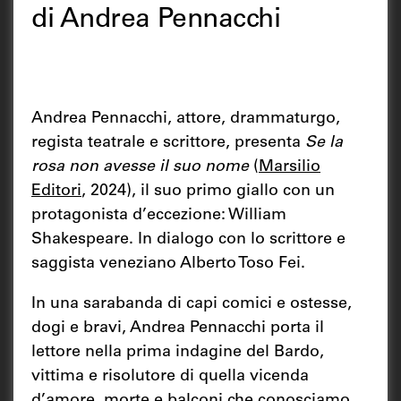
di Andrea Pennacchi
Andrea Pennacchi, attore, drammaturgo,
regista teatrale e scrittore, presenta
Se la
rosa non avesse il suo nome
(
Marsilio
Editori
, 2024), il suo primo giallo con un
protagonista d’eccezione: William
Shakespeare. In dialogo con lo scrittore e
saggista veneziano Alberto Toso Fei.
In una sarabanda di capi comici e ostesse,
dogi e bravi, Andrea Pennacchi porta il
lettore nella prima indagine del Bardo,
vittima e risolutore di quella vicenda