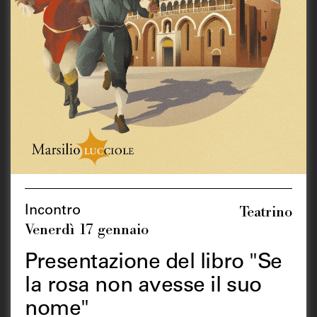
Teatrino
Incontro
Venerdì 17 gennaio
Presentazione del libro "Se
la rosa non avesse il suo
nome"