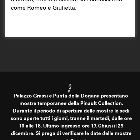
d’amore, morte e balconi che conosciamo
come Romeo e Giulietta.
Palazzo Grassi e Punta della Dogana presentano
mostre temporanee della Pinault Collection.
Durante il periodo di apertura delle mostre le sedi
sono aperte tutti i giorni, tranne il martedì, dalle ore
10 alle 18. Ultimo ingresso ore 17. Chiusi il 25
dicembre. Si prega di verificare le date delle mostre