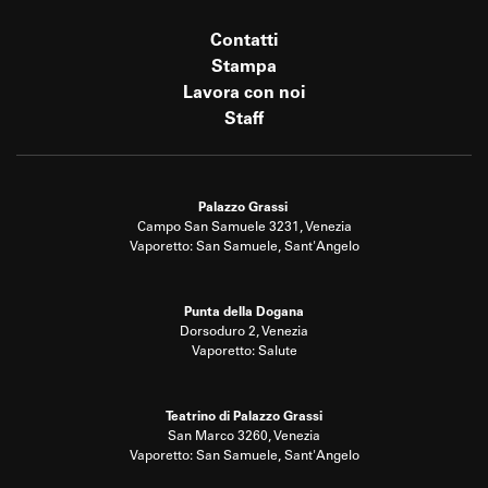
Contatti
Stampa
Lavora con noi
Staff
Palazzo Grassi
Campo San Samuele 3231, Venezia
Vaporetto: San Samuele, Sant'Angelo
Punta della Dogana
Dorsoduro 2, Venezia
Vaporetto: Salute
Teatrino di Palazzo Grassi
San Marco 3260, Venezia
Vaporetto: San Samuele, Sant'Angelo