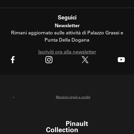
Seguici
Newsletter
Rimani aggiornato sulle attività di Palazzo Grassi e
Punta Della Dogana
Iscriviti ora alla newsletter
X
Facebook
Instagram
Youtube
Menzioni legali e crediti