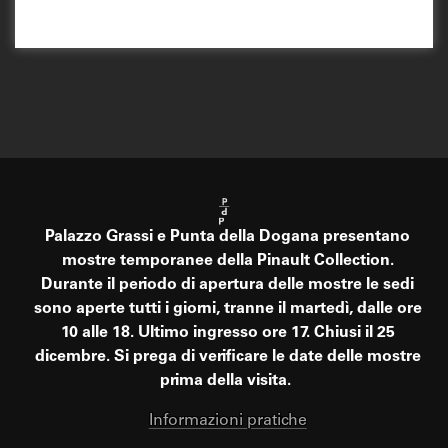
Palazzo Grassi e Punta della Dogana presentano
mostre temporanee della Pinault Collection.
Durante il periodo di apertura delle mostre le sedi
sono aperte tutti i giorni, tranne il martedì, dalle ore
10 alle 18. Ultimo ingresso ore 17. Chiusi il 25
dicembre. Si prega di verificare le date delle mostre
prima della visita.
Informazioni pratiche