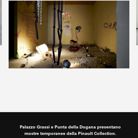
Palazzo Grassi e Punta della Dogana presentano
mostre temporanee della Pinault Collection.