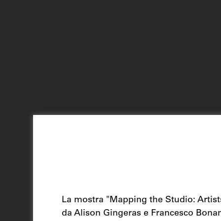
La mostra "Mapping the Studio: Artists
da Alison Gingeras e Francesco Bonami