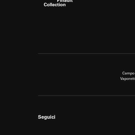
Campo 
Vaporett
Seguici