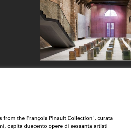
 from the François Pinault Collection", curata
, ospita duecento opere di sessanta artisti