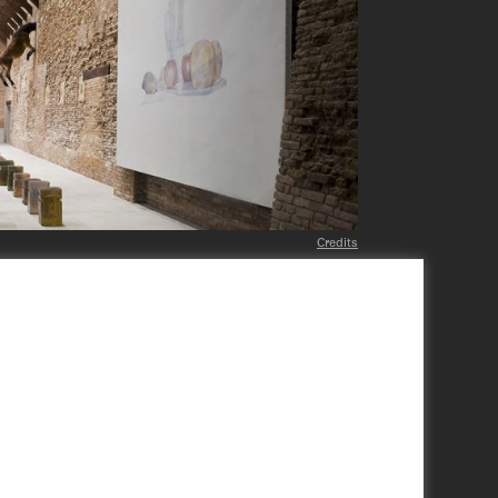
Credits