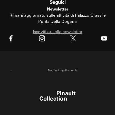
Seguici
Newsletter
Rimani aggiornato sulle attività di Palazzo Grassi e
Punta Della Dogana
Iscriviti ora alla newsletter
X
Facebook
Instagram
Youtube
Menzioni legali e crediti
Pinault Collection