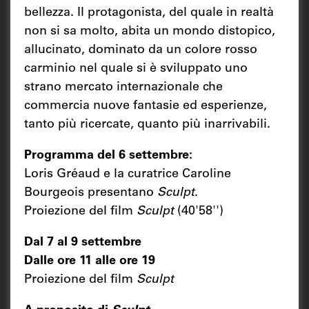
bellezza. Il protagonista, del quale in realtà
non si sa molto, abita un mondo distopico,
allucinato, dominato da un colore rosso
carminio nel quale si è sviluppato uno
strano mercato internazionale che
commercia nuove fantasie ed esperienze,
tanto più ricercate, quanto più inarrivabili.
Programma del 6 settembre:
Loris Gréaud e la curatrice Caroline
Bourgeois presentano
Sculpt
.
Proiezione del film
Sculpt
(40'58'')
Dal 7 al 9 settembre
Dalle ore 11 alle ore 19
Proiezione del film
Sculpt