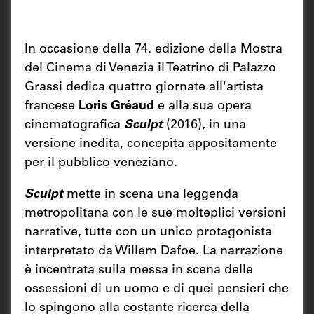
In occasione della 74. edizione della Mostra
del Cinema di Venezia il Teatrino di Palazzo
Grassi dedica quattro giornate all'artista
francese
Loris Gréaud
e alla sua opera
cinematografica
Sculpt
(2016), in una
versione inedita, concepita appositamente
per il pubblico veneziano.
Sculpt
mette in scena una leggenda
metropolitana con le sue molteplici versioni
narrative, tutte con un unico protagonista
interpretato da Willem Dafoe. La narrazione
è incentrata sulla messa in scena delle
ossessioni di un uomo e di quei pensieri che
lo spingono alla costante ricerca della