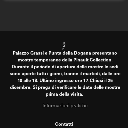
Palazzo Grassi e Punta della Dogana presentano
mostre temporanee della Pinault Collection.
Durante il periodo di apertura delle mostre le sedi
sono aperte tutti i giorni, tranne il martedì, dalle ore
10 alle 18. Ultimo ingresso ore 17. Chiusi il 25
dicembre. Si prega di verificare le date delle mostre
prima della visita.
Informazioni pratiche
Contatti