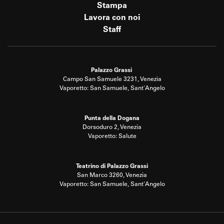
Stampa
Lavora con noi
Staff
Palazzo Grassi
Campo San Samuele 3231, Venezia
Vaporetto: San Samuele, Sant'Angelo
Punta della Dogana
Dorsoduro 2, Venezia
Vaporetto: Salute
Teatrino di Palazzo Grassi
San Marco 3260, Venezia
Vaporetto: San Samuele, Sant'Angelo