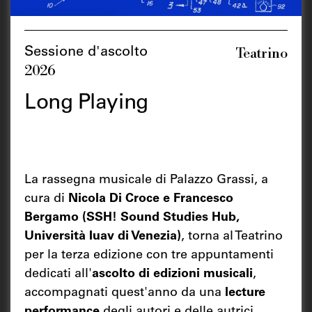
Teatrino
Sessione d'ascolto
2026
Long Playing
La rassegna musicale di Palazzo Grassi, a
cura di
Nicola Di Croce e Francesco
Bergamo (SSH! Sound Studies Hub,
Università Iuav di Venezia)
, torna al Teatrino
per la terza edizione con tre appuntamenti
dedicati all'
ascolto di edizioni musicali
,
accompagnati quest'anno da una
lecture