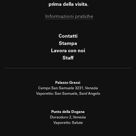
prima della visita.
Informazioni pratiche
Contatti
Stampa
Lavora con noi
Staff
Palazzo Grassi
Campo San Samuele 3231, Venezia
Vaporetto: San Samuele, Sant'Angelo
Punta della Dogana
Dorsoduro 2, Venezia
Vaporetto: Salute