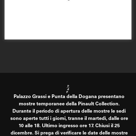
Palazzo Grassi e Punta della Dogana presentano
mostre temporanee della Pinault Collection.
Durante il periodo di apertura delle mostre le sedi
sono aperte tutti i giorni, tranne il martedì, dalle ore
10 alle 18. Ultimo ingresso ore 17. Chiusi il 25
dicembre. Si prega di verificare le date delle mostre