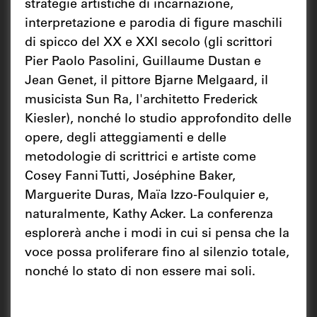
strategie artistiche di incarnazione,
interpretazione e parodia di figure maschili
di spicco del XX e XXI secolo (gli scrittori
Pier Paolo Pasolini, Guillaume Dustan e
Jean Genet, il pittore Bjarne Melgaard, il
musicista Sun Ra, l'architetto Frederick
Kiesler), nonché lo studio approfondito delle
opere, degli atteggiamenti e delle
metodologie di scrittrici e artiste come
Cosey Fanni Tutti, Joséphine Baker,
Marguerite Duras, Maïa Izzo-Foulquier e,
naturalmente, Kathy Acker. La conferenza
esplorerà anche i modi in cui si pensa che la
voce possa proliferare fino al silenzio totale,
nonché lo stato di non essere mai soli.