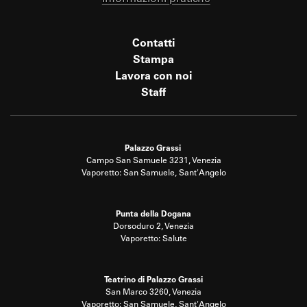
Contatti
Stampa
Lavora con noi
Staff
Palazzo Grassi
Campo San Samuele 3231, Venezia
Vaporetto: San Samuele, Sant'Angelo
Punta della Dogana
Dorsoduro 2, Venezia
Vaporetto: Salute
Teatrino di Palazzo Grassi
San Marco 3260, Venezia
Vaporetto: San Samuele, Sant'Angelo