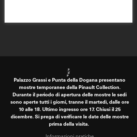
Palazzo Grassi e Punta della Dogana presentano
mostre temporanee della Pinault Collection.
Durante il periodo di apertura delle mostre le sedi
sono aperte tutti i giorni, tranne il martedì, dalle ore
10 alle 18. Ultimo ingresso ore 17. Chiusi il 25
dicembre. Si prega di verificare le date delle mostre
prima della visita.
Informazioni pratiche