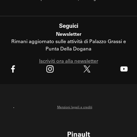
Seguici
Newsletter
Rimani aggiornato sulle attività di Palazzo Grassi e
Punta Della Dogana
Iscriviti ora alla newsletter
X
Facebook
Instagram
Youtube
Menzioni legali e crediti