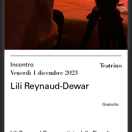
Teatrino
Incontro
Venerdì 1 dicembre 2023
Lili Reynaud-Dewar
Gratuito