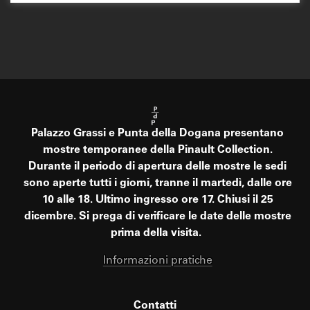
Palazzo Grassi e Punta della Dogana presentano
mostre temporanee della Pinault Collection.
Durante il periodo di apertura delle mostre le sedi
sono aperte tutti i giorni, tranne il martedì, dalle ore
10 alle 18. Ultimo ingresso ore 17. Chiusi il 25
dicembre. Si prega di verificare le date delle mostre
prima della visita.
Informazioni pratiche
Contatti