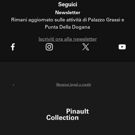
Seguici
Newsletter
Rimani aggiornato sulle attività di Palazzo Grassi e
Punta Della Dogana
Iscriviti ora alla newsletter
X
Facebook
Instagram
Youtube
Menzioni legali e crediti
Pinault Collection