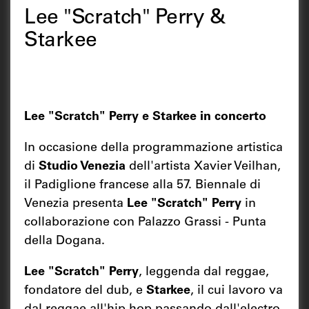
Lee "Scratch" Perry &
Starkee
Lee "Scratch" Perry e Starkee in concerto
In occasione della programmazione artistica
di
Studio Venezia
dell'artista Xavier Veilhan,
il Padiglione francese alla 57. Biennale di
Venezia presenta
Lee "Scratch" Perry
in
collaborazione con Palazzo Grassi - Punta
della Dogana.
Lee "Scratch" Perry
, leggenda dal reggae,
fondatore del dub, e
Starkee
, il cui lavoro va