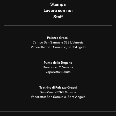
Stampa
Lavora con noi
Staff
Palazzo Grassi
Campo San Samuele 3231, Venezia
Vaporetto: San Samuele, Sant'Angelo
Punta della Dogana
Dorsoduro 2, Venezia
Vaporetto: Salute
Teatrino di Palazzo Grassi
San Marco 3260, Venezia
Vaporetto: San Samuele, Sant'Angelo