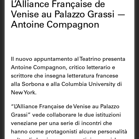
L’Alliance Française de
Venise au Palazzo Grassi —
Antoine Compagnon
Il nuovo appuntamento al Teatrino presenta
Antoine Compagnon, critico letterario e
scrittore che insegna letteratura francese
alla Sorbona e alla Columbia University di
New York.
“L’Alliance Française de Venise au Palazzo
Grassi” vede collaborare le due istituzioni
veneziane per una serie di incontri che
hanno come protagonisti alcune personalità