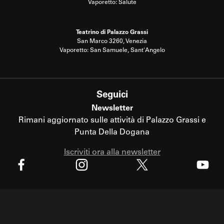
Vaporetto: Salute
Teatrino di Palazzo Grassi
San Marco 3260, Venezia
Vaporetto: San Samuele, Sant'Angelo
Seguici
Newsletter
Rimani aggiornato sulle attività di Palazzo Grassi e
Punta Della Dogana
Iscriviti ora alla newsletter
X
Facebook
Instagram
Youtube