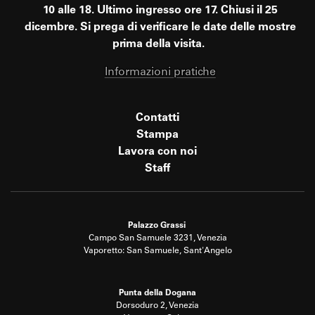
10 alle 18. Ultimo ingresso ore 17. Chiusi il 25
dicembre. Si prega di verificare le date delle mostre
prima della visita.
Informazioni pratiche
Contatti
Stampa
Lavora con noi
Staff
Palazzo Grassi
Campo San Samuele 3231, Venezia
Vaporetto: San Samuele, Sant'Angelo
Punta della Dogana
Dorsoduro 2, Venezia