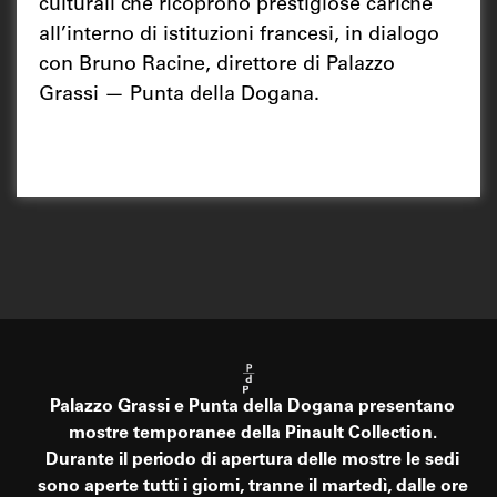
culturali che ricoprono prestigiose cariche
all’interno di istituzioni francesi, in dialogo
con Bruno Racine, direttore di Palazzo
Grassi — Punta della Dogana.
Palazzo Grassi e Punta della Dogana presentano
mostre temporanee della Pinault Collection.
Durante il periodo di apertura delle mostre le sedi
sono aperte tutti i giorni, tranne il martedì, dalle ore