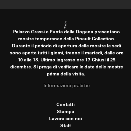
Palazzo Grassi e Punta della Dogana presentano
mostre temporanee della Pinault Collection.
Durante il periodo di apertura delle mostre le sedi
sono aperte tutti i giorni, tranne il martedì, dalle ore
10 alle 18. Ultimo ingresso ore 17. Chiusi il 25
dicembre. Si prega di verificare le date delle mostre
prima della visita.
Informazioni pratiche
Contatti
Stampa
Lavora con noi
Staff