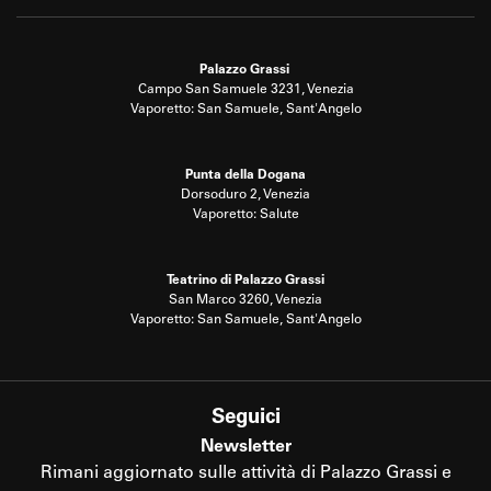
Palazzo Grassi
Campo San Samuele 3231, Venezia
Vaporetto: San Samuele, Sant'Angelo
Punta della Dogana
Dorsoduro 2, Venezia
Vaporetto: Salute
Teatrino di Palazzo Grassi
San Marco 3260, Venezia
Vaporetto: San Samuele, Sant'Angelo
Seguici
Newsletter
Rimani aggiornato sulle attività di Palazzo Grassi e