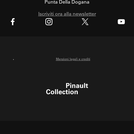
Punta Della Dogana
Iscriviti ora alla newsletter
X
Facebook
Instagram
Youtube
Menzioni legali e crediti
Pinault Collection