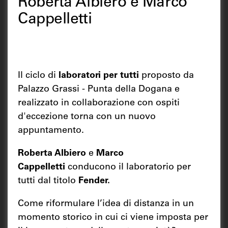
Roberta Albiero e Marco
Cappelletti
Il ciclo di
laboratori per tutti
proposto da
Palazzo Grassi - Punta della Dogana e
realizzato in collaborazione con ospiti
d'eccezione torna con un nuovo
appuntamento.
Roberta Albiero
e
Marco
Cappelletti
conducono il laboratorio per
tutti dal titolo
Fender.
Come riformulare l’idea di distanza in un
momento storico in cui ci viene imposta per