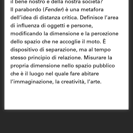
il bene nostro e della nostra società?
Il parabordo (
Fender
) è una metafora
dell’idea di distanza critica. Definisce l’area
di influenza di oggetti e persone,
modificando la dimensione e la percezione
dello spazio che ne accoglie il moto. È
dispositivo di separazione, ma al tempo
stesso principio di relazione. Misurare la
propria dimensione nello spazio pubblico
che è il luogo nel quale fare abitare
l’immaginazione, la creatività, l’arte.