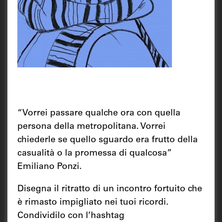
“Vorrei passare qualche ora con quella
persona della metropolitana. Vorrei
chiederle se quello sguardo era frutto della
casualità o la promessa di qualcosa”
Emiliano Ponzi.
Disegna il ritratto di un incontro fortuito che
è rimasto impigliato nei tuoi ricordi.
Condividilo con l’hashtag