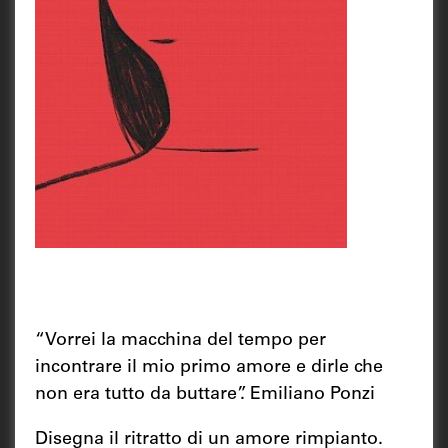
“Vorrei la macchina del tempo per
incontrare il mio primo amore e dirle che
non era tutto da buttare”. Emiliano Ponzi
Disegna il ritratto di un amore rimpianto.