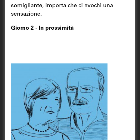
somigliante, importa che ci evochi una
sensazione.
Giorno 2 - In prossimità