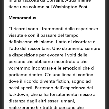
in una raccolta da Corraini. Attualmente
tiene una column sul Washington Post.
Memorandus
“I ricordi sono i frammenti delle esperienze
vissute e con il passare del tempo
definiscono chi siamo. L’atto di ricordare è
l’atto del raccontare. Uno strumento sempre
a disposizione per evocare i volti delle
persone che abbiamo incontrato o che
vorremmo incontrare e le emozioni che ci
portiamo dentro. C’è una linea di confine
dove il ricordo diventa fiction, sogno ad
occhi aperti. Partendo dall’esperienza del
lockdown, che ci ha forzatamente messo a
distanza dagli altri esseri umani,
realizzeremo 6 ritratti di persone che