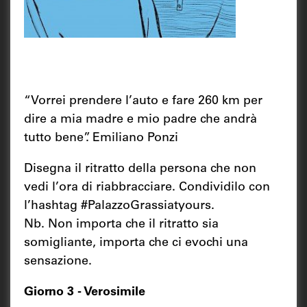
“Vorrei prendere l’auto e fare 260 km per
dire a mia madre e mio padre che andrà
tutto bene”. Emiliano Ponzi
Disegna il ritratto della persona che non
vedi l’ora di riabbracciare. Condividilo con
l’hashtag #PalazzoGrassiatyours.
Nb. Non importa che il ritratto sia
somigliante, importa che ci evochi una
sensazione.
Giorno 3 - Verosimile