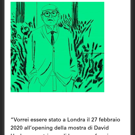
“Vorrei essere stato a Londra il 27 febbraio
2020 all’opening della mostra di David