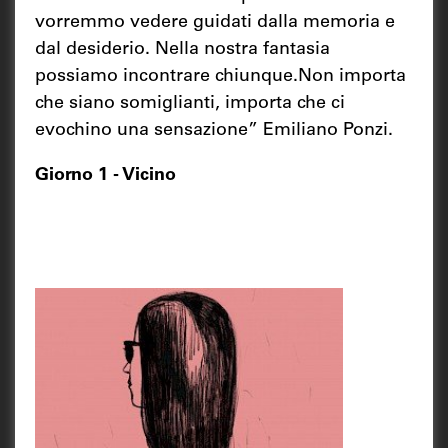
vorremmo vedere guidati dalla memoria e
dal desiderio. Nella nostra fantasia
possiamo incontrare chiunque.Non importa
che siano somiglianti, importa che ci
evochino una sensazione” Emiliano Ponzi.
Giorno 1 - Vicino