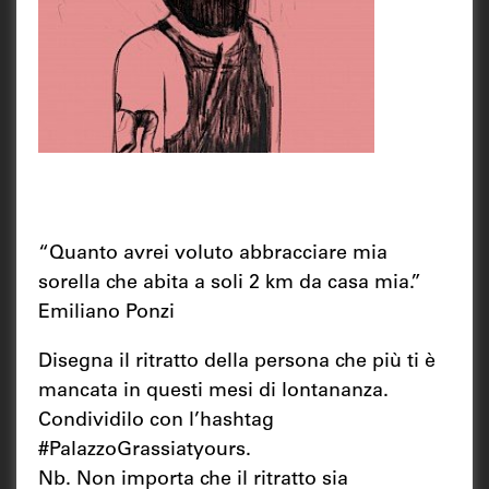
“Quanto avrei voluto abbracciare mia
sorella che abita a soli 2 km da casa mia.”
Emiliano Ponzi
Disegna il ritratto della persona che più ti è
mancata in questi mesi di lontananza.
Condividilo con l’hashtag
#PalazzoGrassiatyours.
Nb. Non importa che il ritratto sia