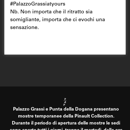
#PalazzoGrassiatyours
Nb. Non importa che il ritratto sia
somigliante, importa che ci evochi una
sensazione.
Palazzo Grassi e Punta della Dogana presentano
mostre temporanee della Pinault Collection.
Durante il periodo di apertura delle mostre le sedi