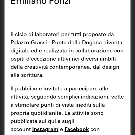
Emiliano Ponzi
Il ciclo di laboratori per tutti proposto da
Palazzo Grassi - Punta della Dogana diventa
digitale ed è realizzato in collaborazione con
ospiti d'eccezione attivi nei diversi ambiti
della creatività contemporanea, dal design
alla scrittura.
Il pubblico è invitato a partecipare alle
attività, seguendo semplici indicazioni, volte
a stimolare punti di vista inediti sulla
propria quotidianità. Le attività sono
pubblicate sul qui e sugli
account
Instagram
e
Facebook
con