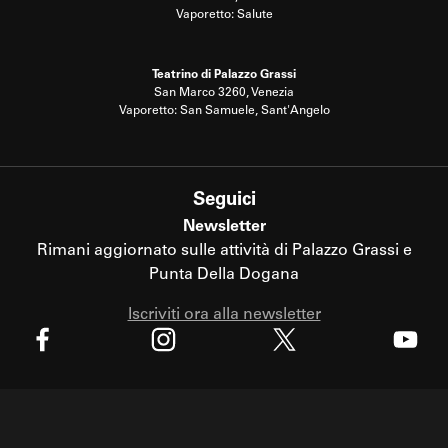
Vaporetto: Salute
Teatrino di Palazzo Grassi
San Marco 3260, Venezia
Vaporetto: San Samuele, Sant'Angelo
Seguici
Newsletter
Rimani aggiornato sulle attività di Palazzo Grassi e
Punta Della Dogana
Iscriviti ora alla newsletter
X
Facebook
Instagram
Youtube