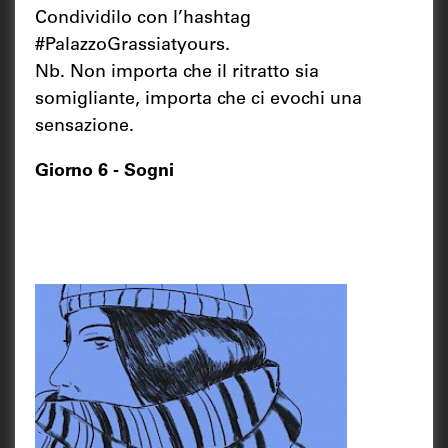
Condividilo con l’hashtag
#PalazzoGrassiatyours.
Nb. Non importa che il ritratto sia
somigliante, importa che ci evochi una
sensazione.
Giorno 6 - Sogni