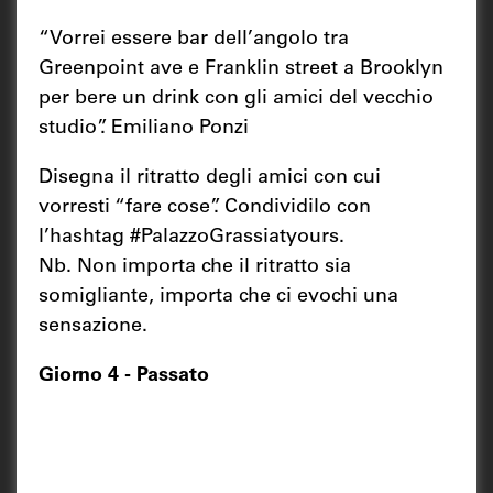
“Vorrei essere bar dell’angolo tra
Greenpoint ave e Franklin street a Brooklyn
per bere un drink con gli amici del vecchio
studio”. Emiliano Ponzi
Disegna il ritratto degli amici con cui
vorresti “fare cose”. Condividilo con
l’hashtag #PalazzoGrassiatyours.
Nb. Non importa che il ritratto sia
somigliante, importa che ci evochi una
sensazione.
Giorno 4 - Passato