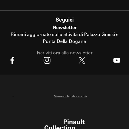
Seguici
Newsletter
Rimani aggiornato sulle attività di Palazzo Grassi e
Punta Della Dogana
Iscriviti ora alla newsletter
X
Facebook
Instagram
Youtube
Menzioni legali e crediti