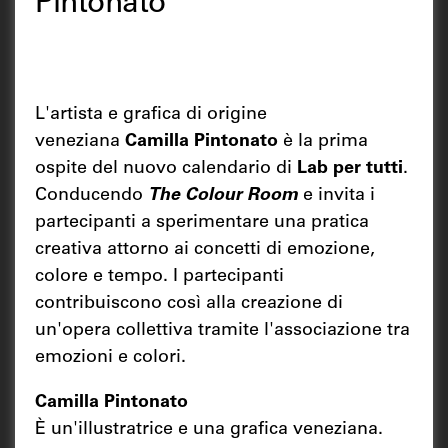
Pintonato
L'artista e grafica di origine
veneziana
Camilla Pintonato
è la prima
ospite del nuovo calendario di
Lab per tutti
.
Conducendo
The Colour Room
e invita i
partecipanti a sperimentare una pratica
creativa attorno ai concetti di emozione,
colore e tempo. I partecipanti
contribuiscono così alla creazione di
un'opera collettiva tramite l'associazione tra
emozioni e colori.
Camilla Pintonato
È un'illustratrice e una grafica veneziana.