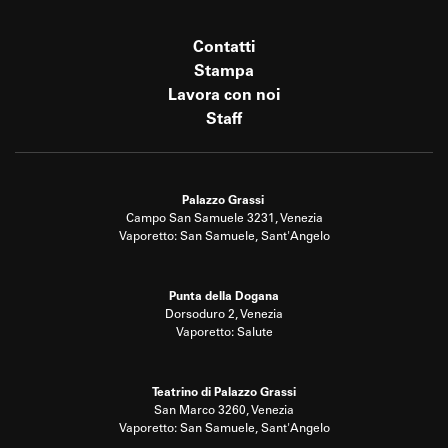
Contatti
Stampa
Lavora con noi
Staff
Palazzo Grassi
Campo San Samuele 3231, Venezia
Vaporetto: San Samuele, Sant'Angelo
Punta della Dogana
Dorsoduro 2, Venezia
Vaporetto: Salute
Teatrino di Palazzo Grassi
San Marco 3260, Venezia
Vaporetto: San Samuele, Sant'Angelo