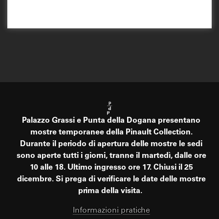
Palazzo Grassi e Punta della Dogana presentano
mostre temporanee della Pinault Collection.
Durante il periodo di apertura delle mostre le sedi
sono aperte tutti i giorni, tranne il martedì, dalle ore
10 alle 18. Ultimo ingresso ore 17. Chiusi il 25
dicembre. Si prega di verificare le date delle mostre
prima della visita.
Informazioni pratiche