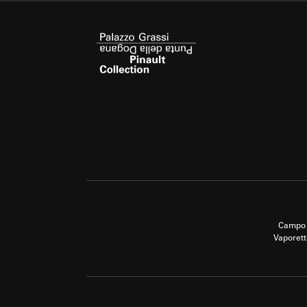
Campo 
Vaporett